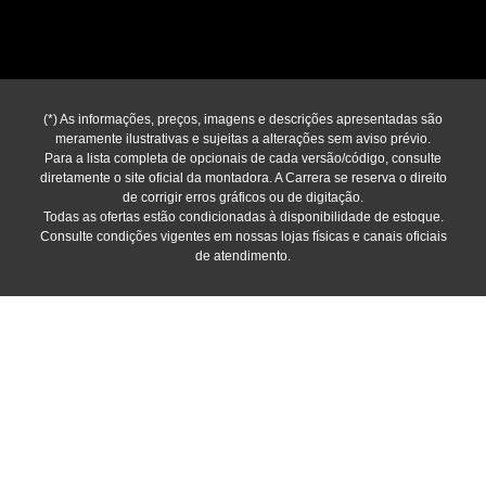
(*) As informações, preços, imagens e descrições apresentadas são
meramente ilustrativas e sujeitas a alterações sem aviso prévio.
Para a lista completa de opcionais de cada versão/código, consulte
diretamente o site oficial da montadora. A Carrera se reserva o direito
de corrigir erros gráficos ou de digitação.
Todas as ofertas estão condicionadas à disponibilidade de estoque.
Consulte condições vigentes em nossas lojas físicas e canais oficiais
de atendimento.