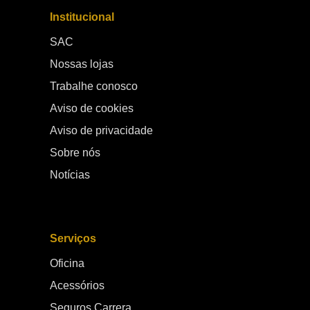
Institucional
SAC
Nossas lojas
Trabalhe conosco
Aviso de cookies
Aviso de privacidade
Sobre nós
Notícias
Serviços
Oficina
Acessórios
Seguros Carrera