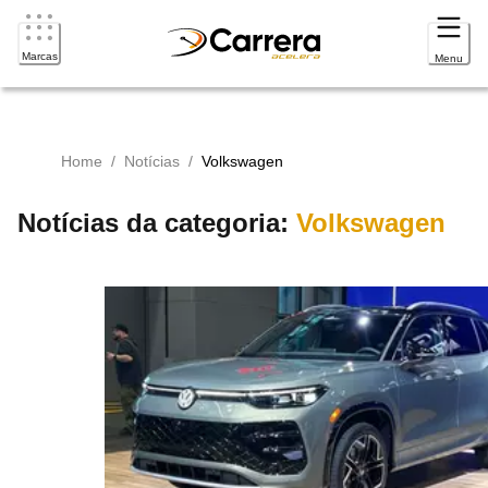
Marcas
Menu
Home
/
Notícias
/
Volkswagen
Notícias da categoria:
Volkswagen