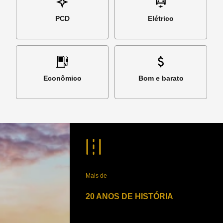
PCD
Elétrico
Econômico
Bom e barato
Mais de
20 ANOS DE HISTÓRIA