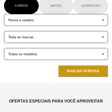
CARROS
MOTOS
ASSINATURA
BUSCAR OFERTAS
OFERTAS ESPECIAIS PARA VOCÊ APROVEITAR