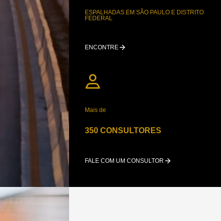
ESPALHADAS EM SÃO PAULO E DISTRITO
FEDERAL
ENCONTRE
Mais de
350 CONSULTORES
FALE COM UM CONSULTOR