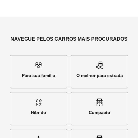
NAVEGUE PELOS CARROS MAIS PROCURADOS
Para sua família
O melhor para estrada
Hibrido
Compacto