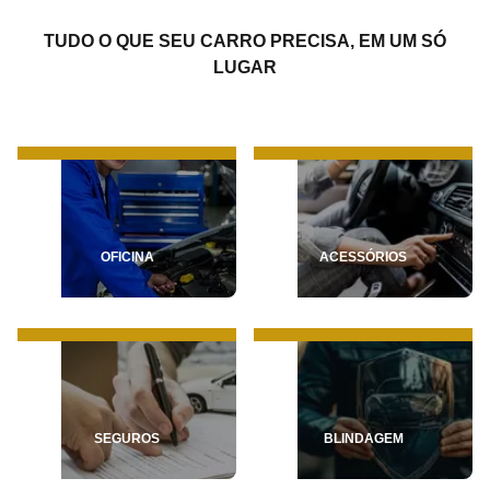
TUDO O QUE SEU CARRO PRECISA, EM UM SÓ
LUGAR
OFICINA
ACESSÓRIOS
SEGUROS
BLINDAGEM