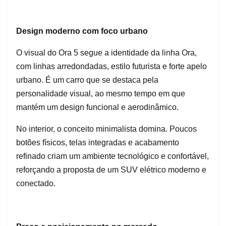
Design moderno com foco urbano
O visual do Ora 5 segue a identidade da linha Ora,
com linhas arredondadas, estilo futurista e forte apelo
urbano. É um carro que se destaca pela
personalidade visual, ao mesmo tempo em que
mantém um design funcional e aerodinâmico.
No interior, o conceito minimalista domina. Poucos
botões físicos, telas integradas e acabamento
refinado criam um ambiente tecnológico e confortável,
reforçando a proposta de um SUV elétrico moderno e
conectado.