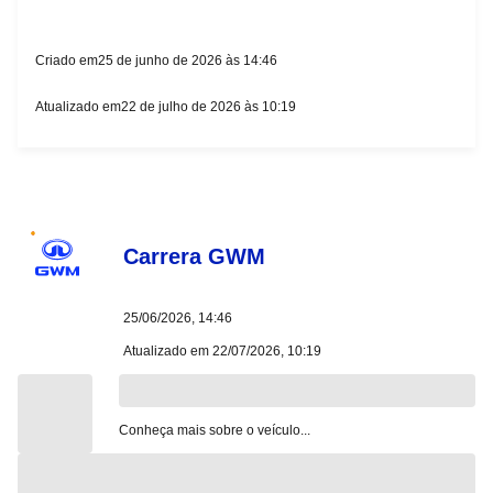
Criado em
25 de junho de 2026 às 14:46
Atualizado em
22 de julho de 2026 às 10:19
Carrera
GWM
25/06/2026, 14:46
Atualizado em
22/07/2026, 10:19
Conheça mais sobre o veículo...