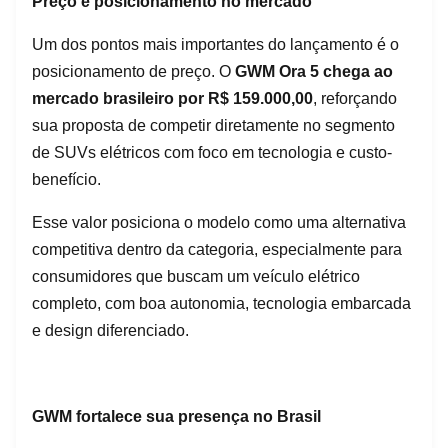
Preço e posicionamento no mercado
Um dos pontos mais importantes do lançamento é o
posicionamento de preço. O
GWM Ora 5 chega ao
mercado brasileiro por R$ 159.000,00
, reforçando
sua proposta de competir diretamente no segmento
de SUVs elétricos com foco em tecnologia e custo-
benefício.
Esse valor posiciona o modelo como uma alternativa
competitiva dentro da categoria, especialmente para
consumidores que buscam um veículo elétrico
completo, com boa autonomia, tecnologia embarcada
e design diferenciado.
GWM fortalece sua presença no Brasil