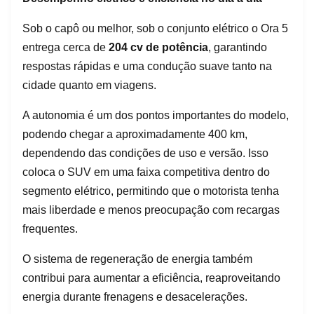
Sob o capô ou melhor, sob o conjunto elétrico o Ora 5
entrega cerca de
204 cv de potência
, garantindo
respostas rápidas e uma condução suave tanto na
cidade quanto em viagens.
A autonomia é um dos pontos importantes do modelo,
podendo chegar a aproximadamente 400 km,
dependendo das condições de uso e versão. Isso
coloca o SUV em uma faixa competitiva dentro do
segmento elétrico, permitindo que o motorista tenha
mais liberdade e menos preocupação com recargas
frequentes.
O sistema de regeneração de energia também
contribui para aumentar a eficiência, reaproveitando
energia durante frenagens e desacelerações.