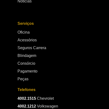
Notícias
Serviços
Oficina
Acessórios
Seguros Carrera
Blindagem
Consórcio
Pagamento
Peças
Telefones
4002.1515
Chevrolet
4002.1212
Volkswagen