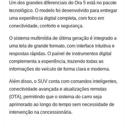
Um dos grandes diferenciais do Ora 5 está no pacote
tecnológico. O modelo foi desenvolvido para entregar
uma experiência digital completa, com foco em
conectividade, conforto e segurança.
O sistema multimídia de última geração é integrado a
uma tela de grande formato, com interface intuitiva e
respostas rápidas. O painel de instrumentos digital
complementa a experiência, trazendo todas as
informações do veículo de forma clara e moderna.
Além disso, o SUV conta com comandos inteligentes,
conectividade avançada e atualizações remotas
(OTA), permitindo que o sistema do carro seja
aprimorado ao longo do tempo sem necessidade de
intervenção na concessionária.