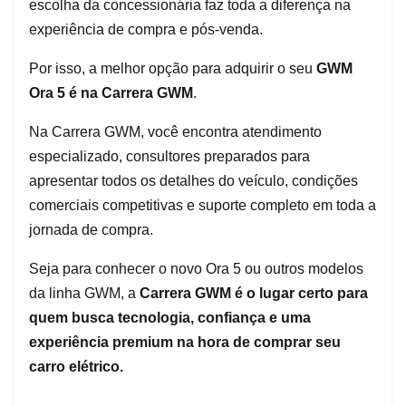
escolha da concessionária faz toda a diferença na
experiência de compra e pós-venda.
Por isso, a melhor opção para adquirir o seu
GWM
Ora 5 é na Carrera GWM
.
Na Carrera GWM, você encontra atendimento
especializado, consultores preparados para
apresentar todos os detalhes do veículo, condições
comerciais competitivas e suporte completo em toda a
jornada de compra.
Seja para conhecer o novo Ora 5 ou outros modelos
da linha GWM, a
Carrera GWM é o lugar certo para
quem busca tecnologia, confiança e uma
experiência premium na hora de comprar seu
carro elétrico.