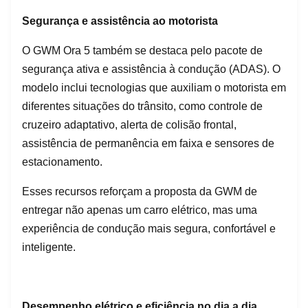
Segurança e assistência ao motorista
O GWM Ora 5 também se destaca pelo pacote de
segurança ativa e assistência à condução (ADAS). O
modelo inclui tecnologias que auxiliam o motorista em
diferentes situações do trânsito, como controle de
cruzeiro adaptativo, alerta de colisão frontal,
assistência de permanência em faixa e sensores de
estacionamento.
Esses recursos reforçam a proposta da GWM de
entregar não apenas um carro elétrico, mas uma
experiência de condução mais segura, confortável e
inteligente.
Desempenho elétrico e eficiência no dia a dia