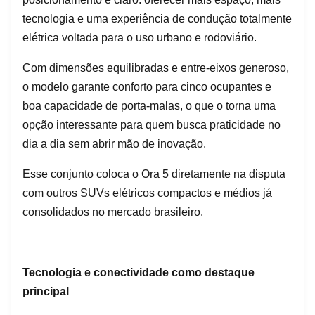
tecnologia e uma experiência de condução totalmente
elétrica voltada para o uso urbano e rodoviário.
Com dimensões equilibradas e entre-eixos generoso,
o modelo garante conforto para cinco ocupantes e
boa capacidade de porta-malas, o que o torna uma
opção interessante para quem busca praticidade no
dia a dia sem abrir mão de inovação.
Esse conjunto coloca o Ora 5 diretamente na disputa
com outros SUVs elétricos compactos e médios já
consolidados no mercado brasileiro.
Tecnologia e conectividade como destaque
principal