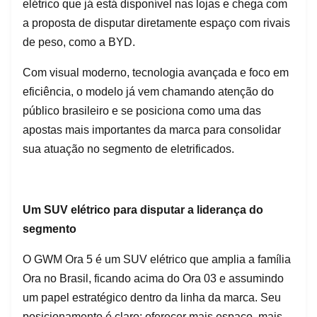
elétrico que já está disponível nas lojas e chega com
a proposta de disputar diretamente espaço com rivais
de peso, como a BYD.
Com visual moderno, tecnologia avançada e foco em
eficiência, o modelo já vem chamando atenção do
público brasileiro e se posiciona como uma das
apostas mais importantes da marca para consolidar
sua atuação no segmento de eletrificados.
Um SUV elétrico para disputar a liderança do
segmento
O GWM Ora 5 é um SUV elétrico que amplia a família
Ora no Brasil, ficando acima do Ora 03 e assumindo
um papel estratégico dentro da linha da marca. Seu
posicionamento é claro: oferecer mais espaço, mais