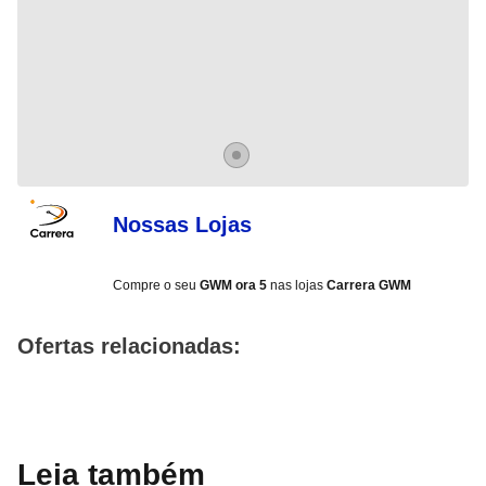
Item
0
Nossas Lojas
Compre o seu
GWM ora 5
nas lojas
Carrera
GWM
Ofertas relacionadas:
Leia também