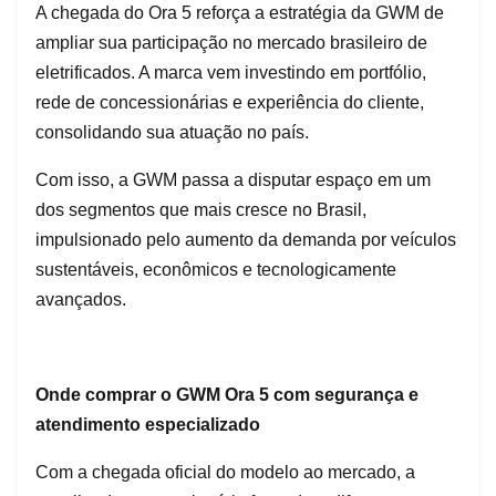
A chegada do Ora 5 reforça a estratégia da GWM de
ampliar sua participação no mercado brasileiro de
eletrificados. A marca vem investindo em portfólio,
rede de concessionárias e experiência do cliente,
consolidando sua atuação no país.
Com isso, a GWM passa a disputar espaço em um
dos segmentos que mais cresce no Brasil,
impulsionado pelo aumento da demanda por veículos
sustentáveis, econômicos e tecnologicamente
avançados.
Onde comprar o GWM Ora 5 com segurança e
atendimento especializado
Com a chegada oficial do modelo ao mercado, a