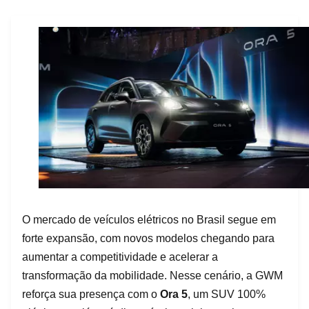
O mercado de veículos elétricos no Brasil segue em
forte expansão, com novos modelos chegando para
aumentar a competitividade e acelerar a
transformação da mobilidade. Nesse cenário, a GWM
reforça sua presença com o
Ora 5
, um SUV 100%