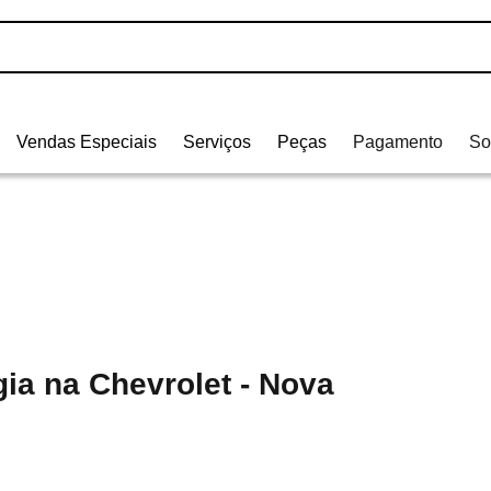
Vendas Especiais
Serviços
Peças
Pagamento
So
ia na Chevrolet - Nova