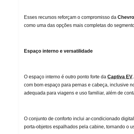
Esses recursos reforçam o compromisso da
Chevro
como uma das opções mais completas do segmento
Espaço interno e versatilidade
O espaço interno é outro ponto forte da
Captiva EV
com bom espaço para pernas e cabeça, inclusive no
adequada para viagens e uso familiar, além de conta
O conjunto de conforto inclui ar-condicionado digit
porta-objetos espalhados pela cabine, tornando o us