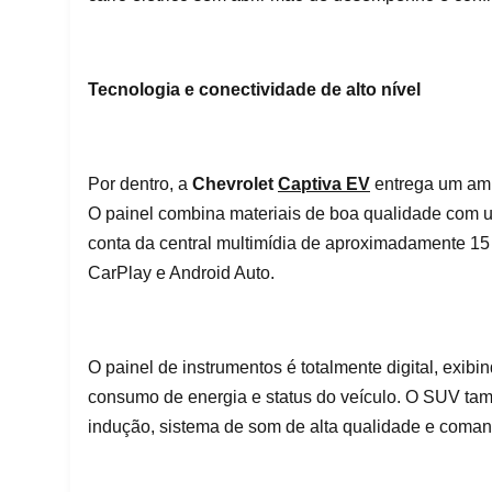
Tecnologia e conectividade de alto nível
Por dentro, a
Chevrolet
Captiva EV
entrega um amb
O painel combina materiais de boa qualidade com um
conta da central multimídia de aproximadamente 15
CarPlay e Android Auto.
O painel de instrumentos é totalmente digital, exib
consumo de energia e status do veículo. O SUV tam
indução, sistema de som de alta qualidade e comand