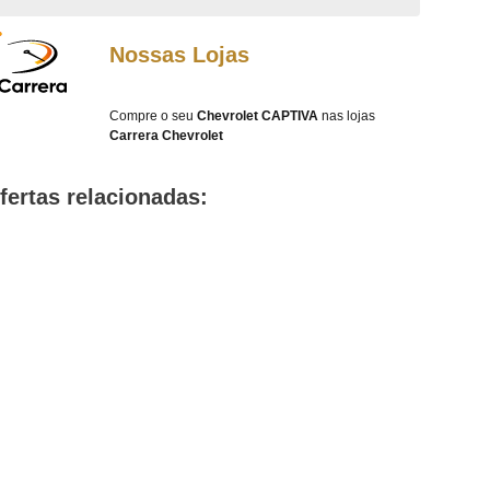
Nossas Lojas
Compre o seu
Chevrolet CAPTIVA
nas lojas
Carrera
Chevrolet
fertas relacionadas: