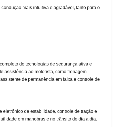
 condução mais intuitiva e agradável, tanto para o
ompleto de tecnologias de segurança ativa e
e assistência ao motorista, como frenagem
, assistente de permanência em faixa e controle de
 eletrônico de estabilidade, controle de tração e
ilidade em manobras e no trânsito do dia a dia.