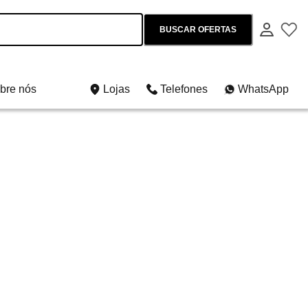
BUSCAR OFERTAS
bre nós
Lojas
Telefones
WhatsApp