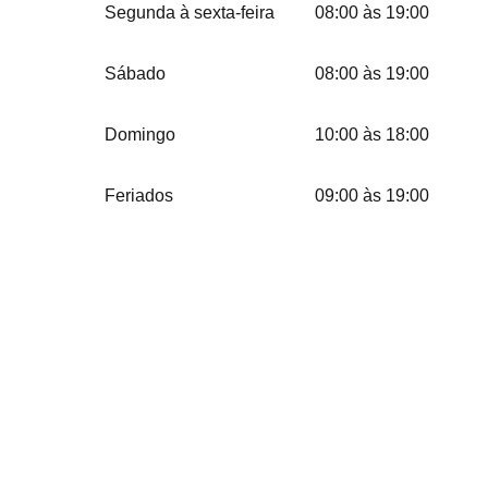
Segunda à sexta-feira
08:00 às 19:00
Sábado
08:00 às 19:00
Domingo
10:00 às 18:00
Feriados
09:00 às 19:00