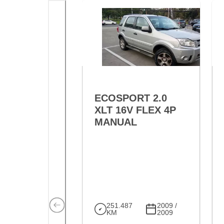
ECOSPORT 2.0
XLT 16V FLEX 4P
MANUAL
251.487
2009 /
KM
2009