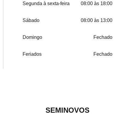
Segunda à sexta-feira
08:00 às 18:00
Sábado
08:00 às 13:00
Domingo
Fechado
Feriados
Fechado
SEMINOVOS