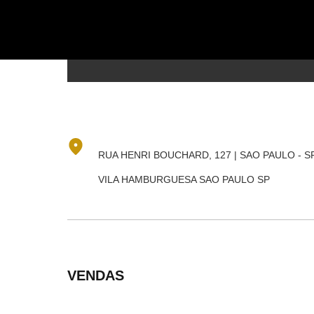
RUA HENRI BOUCHARD, 127 | SAO PAULO - SP
VILA HAMBURGUESA SAO PAULO SP
VENDAS