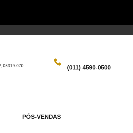
, 05319-070
(011) 4590-0500
PÓS-VENDAS