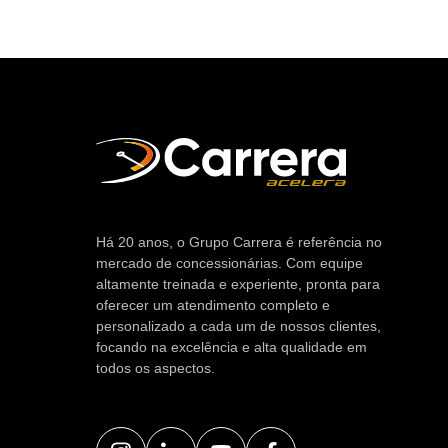
Há 20 anos, o Grupo Carrera é referência no
mercado de concessionárias. Com equipe
altamente treinada e experiente, pronta para
oferecer um atendimento completo e
personalizado a cada um de nossos clientes,
focando na excelência e alta qualidade em
todos os aspectos.