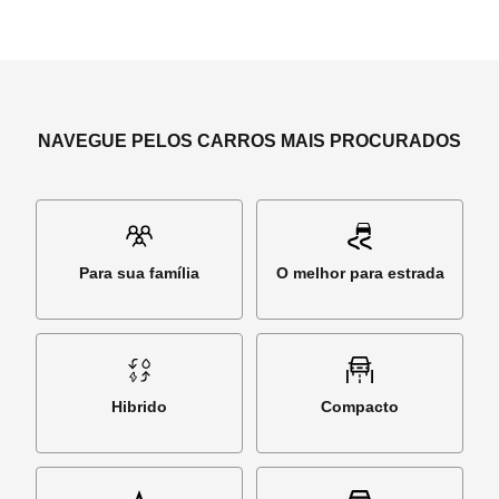
NAVEGUE PELOS CARROS MAIS PROCURADOS
Para sua família
O melhor para estrada
Hibrido
Compacto