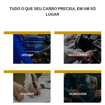
TUDO O QUE SEU CARRO PRECISA, EM UM SÓ
LUGAR
OFICINA
ACESSÓRIOS
SEGUROS
BLINDAGEM