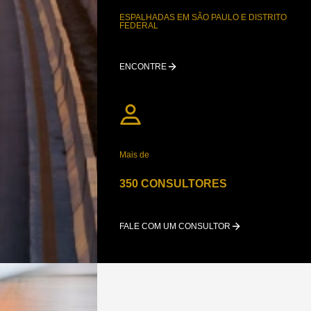
ESPALHADAS EM SÃO PAULO E DISTRITO
FEDERAL
ENCONTRE
Mais de
350 CONSULTORES
FALE COM UM CONSULTOR