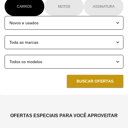
CARROS
MOTOS
ASSINATURA
BUSCAR OFERTAS
OFERTAS ESPECIAIS PARA VOCÊ APROVEITAR