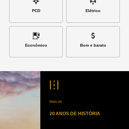
PCD
Elétrico
Econômico
Bom e barato
Mais de
20 ANOS DE HISTÓRIA