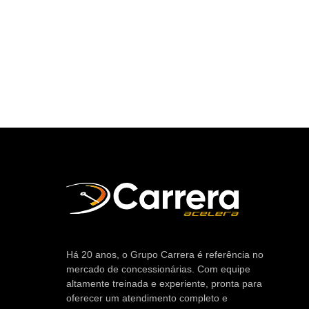
Há 20 anos, o Grupo Carrera é referência no
mercado de concessionárias. Com equipe
altamente treinada e experiente, pronta para
oferecer um atendimento completo e