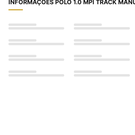
INFORMAÇÕES
POLO 1.0 MPI TRACK MAN