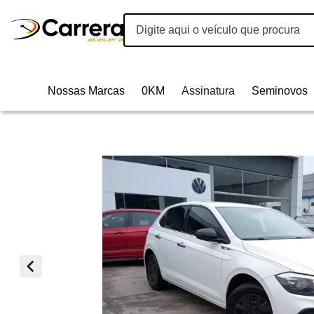
Nossas Marcas
0KM
Assinatura
Seminovos