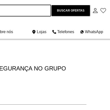
BUSCAR OFERTAS
bre nós
Lojas
Telefones
WhatsApp
 SEGURANÇA NO GRUPO