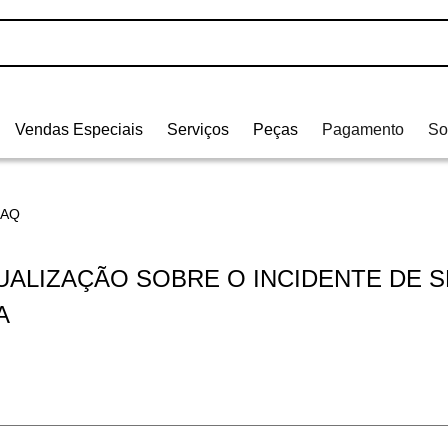
Vendas Especiais
Serviços
Peças
Pagamento
So
FAQ
TUALIZAÇÃO SOBRE O INCIDENTE DE
A