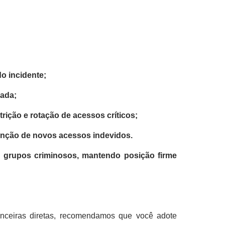
o incidente;
ada;
strição e rotação de acessos críticos;
nção de novos acessos indevidos.
 grupos criminosos
, mantendo posição firme
nceiras diretas, recomendamos que você adote