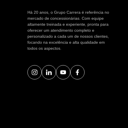
Há 20 anos, o Grupo Carrera é referência no
mercado de concessionárias. Com equipe
altamente treinada e experiente, pronta para
oferecer um atendimento completo e
personalizado a cada um de nossos clientes,
focando na excelência e alta qualidade em
todos os aspectos.