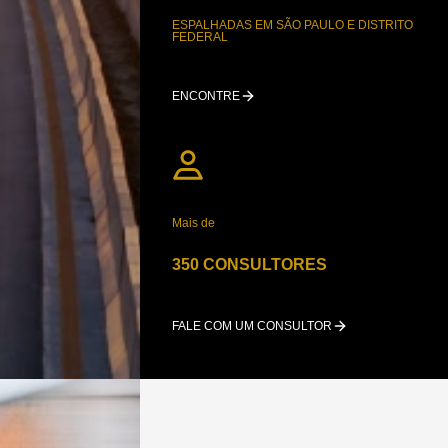
ESPALHADAS EM SÃO PAULO E DISTRITO
FEDERAL
ENCONTRE
Mais de
350 CONSULTORES
FALE COM UM CONSULTOR