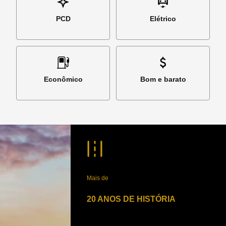
PCD
Elétrico
Econômico
Bom e barato
Mais de
20 ANOS DE HISTÓRIA