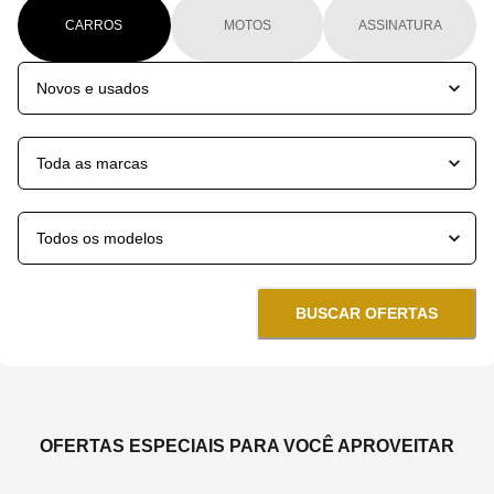
CARROS
MOTOS
ASSINATURA
BUSCAR OFERTAS
OFERTAS ESPECIAIS PARA VOCÊ APROVEITAR