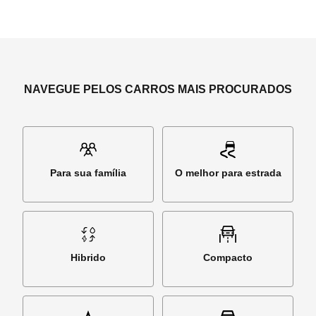
NAVEGUE PELOS CARROS MAIS PROCURADOS
Para sua família
O melhor para estrada
Hibrido
Compacto