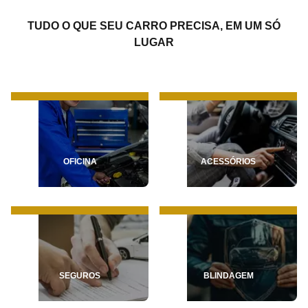
TUDO O QUE SEU CARRO PRECISA, EM UM SÓ
LUGAR
OFICINA
ACESSÓRIOS
SEGUROS
BLINDAGEM