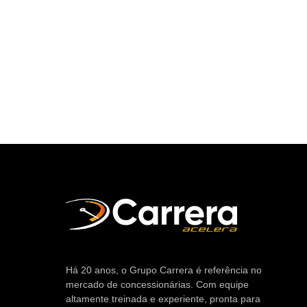
Há 20 anos, o Grupo Carrera é referência no
mercado de concessionárias. Com equipe
altamente treinada e experiente, pronta para