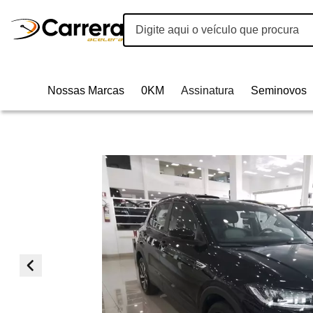
Nossas Marcas
0KM
Assinatura
Seminovos