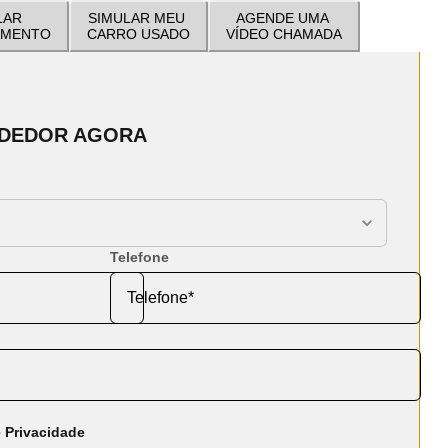
LAR
SIMULAR MEU
AGENDE UMA
AMENTO
CARRO USADO
VÍDEO CHAMADA
NDEDOR AGORA
Telefone
 Privacidade