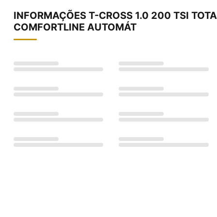
INFORMAÇÕES
T-CROSS 1.0 200 TSI TOTA
COMFORTLINE AUTOMÁT