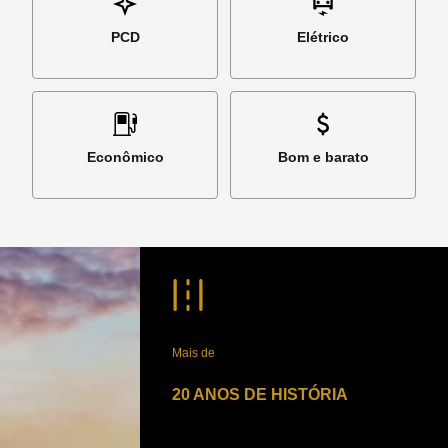
PCD
Elétrico
Econômico
Bom e barato
Mais de
20 ANOS DE HISTÓRIA