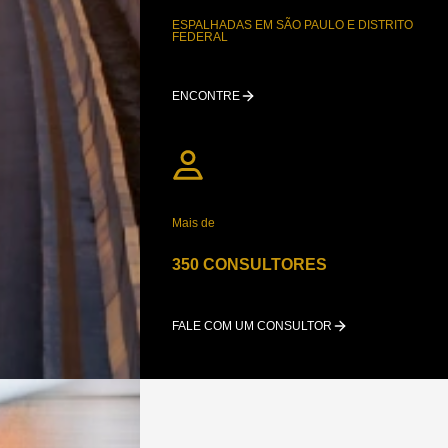
ESPALHADAS EM SÃO PAULO E DISTRITO
FEDERAL
ENCONTRE
Mais de
350 CONSULTORES
FALE COM UM CONSULTOR