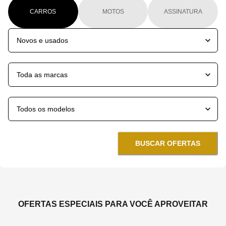
CARROS
MOTOS
ASSINATURA
BUSCAR OFERTAS
OFERTAS ESPECIAIS PARA VOCÊ APROVEITAR