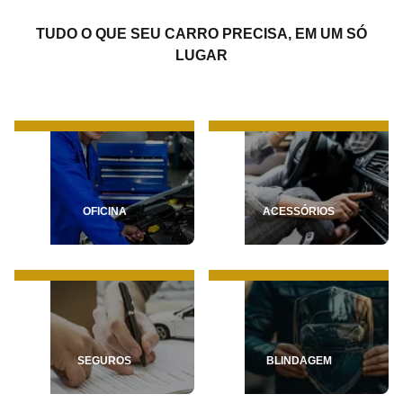
TUDO O QUE SEU CARRO PRECISA, EM UM SÓ
LUGAR
OFICINA
ACESSÓRIOS
SEGUROS
BLINDAGEM