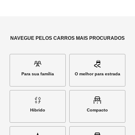
NAVEGUE PELOS CARROS MAIS PROCURADOS
Para sua família
O melhor para estrada
Hibrido
Compacto