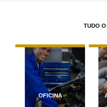
TUDO O
OFICINA