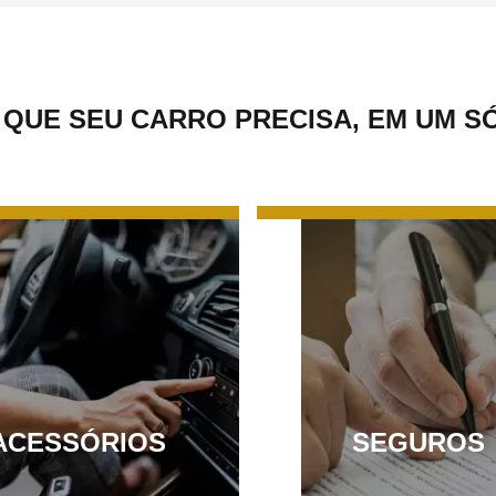
 QUE SEU CARRO PRECISA, EM UM S
ACESSÓRIOS
SEGUROS