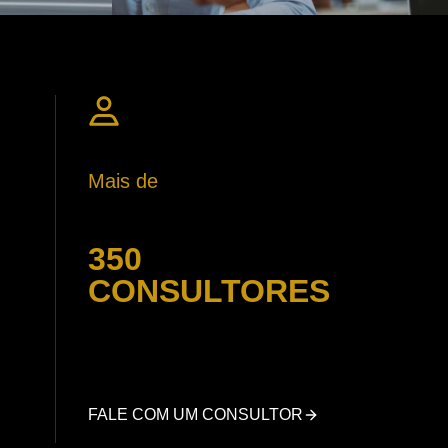
Mais de
350
CONSULTORES
FALE COM UM CONSULTOR