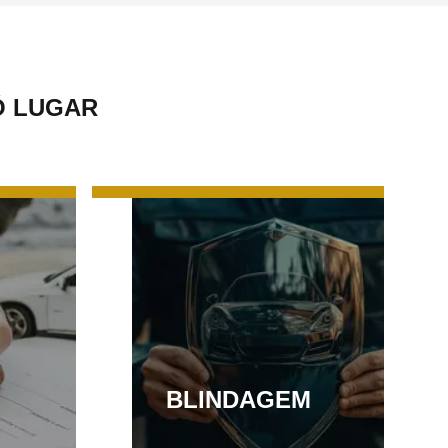
Ó LUGAR
BLINDAGEM