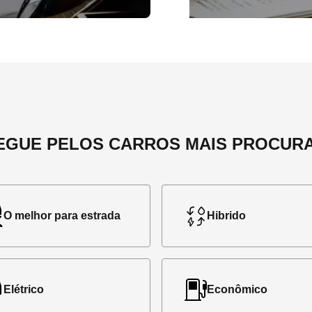
EGUE PELOS CARROS MAIS PROCUR
O melhor para estrada
Hibrido
Elétrico
Econômico