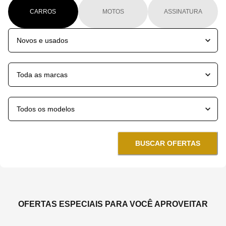
CARROS
MOTOS
ASSINATURA
BUSCAR OFERTAS
OFERTAS ESPECIAIS PARA VOCÊ APROVEITAR