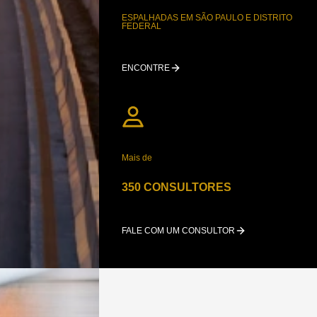
ESPALHADAS EM SÃO PAULO E DISTRITO
FEDERAL
ENCONTRE
Mais de
350 CONSULTORES
FALE COM UM CONSULTOR