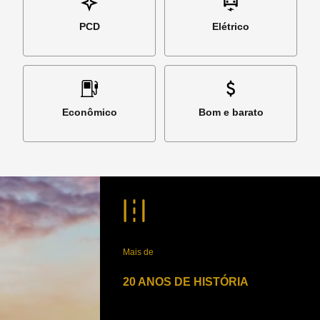
PCD
Elétrico
Econômico
Bom e barato
Mais de
20 ANOS DE HISTÓRIA