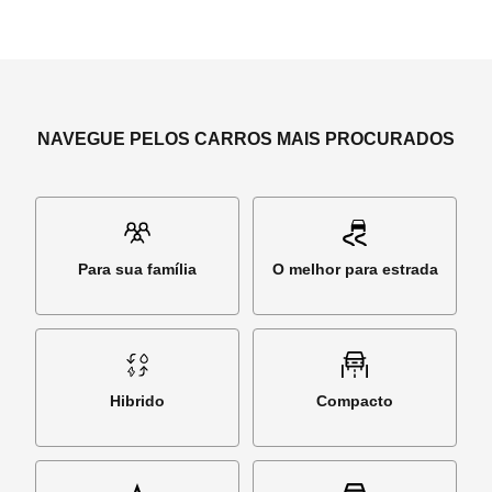
NAVEGUE PELOS CARROS MAIS PROCURADOS
Para sua família
O melhor para estrada
Hibrido
Compacto