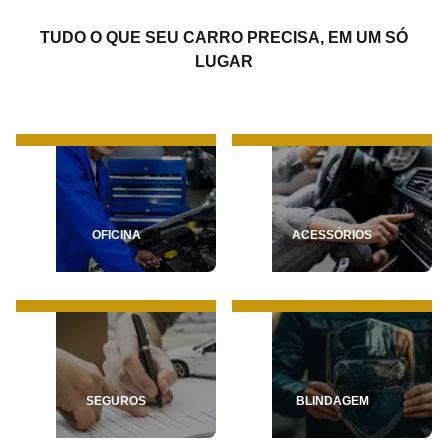
TUDO O QUE SEU CARRO PRECISA, EM UM SÓ
LUGAR
OFICINA
ACESSÓRIOS
SEGUROS
BLINDAGEM