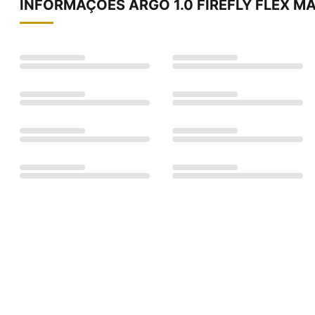
INFORMAÇÕES
ARGO 1.0 FIREFLY FLEX 