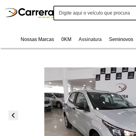
Nossas Marcas
0KM
Assinatura
Seminovos