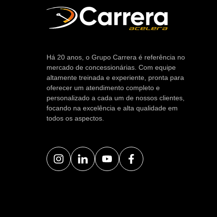
Há 20 anos, o Grupo Carrera é referência no
mercado de concessionárias. Com equipe
altamente treinada e experiente, pronta para
oferecer um atendimento completo e
personalizado a cada um de nossos clientes,
focando na excelência e alta qualidade em
todos os aspectos.