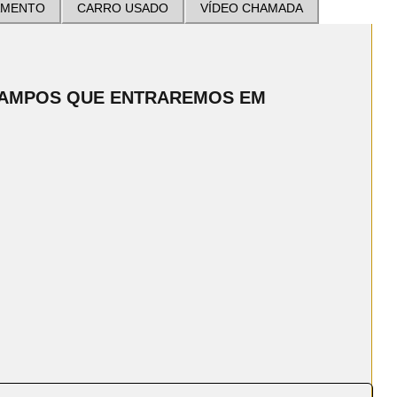
AMENTO
CARRO USADO
VÍDEO CHAMADA
CAMPOS QUE ENTRAREMOS EM