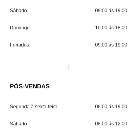
Sábado
09:00 ás 19:00
Domingo
10:00 ás 18:00
Feriados
09:00 ás 19:00
PÓS-VENDAS
Segunda à sexta-feira
08:00 ás 18:00
Sábado
08:00 ás 12:00