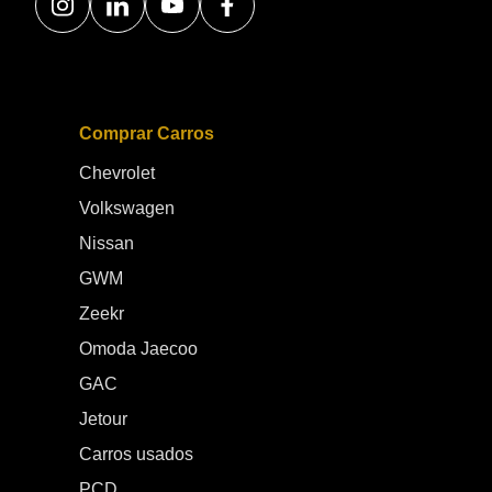
Comprar Carros
Chevrolet
Volkswagen
Nissan
GWM
Zeekr
Omoda Jaecoo
GAC
Jetour
Carros usados
PCD