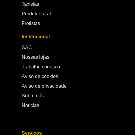
Taxistas
Produtor rural
Frotistas
Institucional
SAC
Nossas lojas
Trabalhe conosco
Aviso de cookies
Aviso de privacidade
Sobre nós
Notícias
Serviços