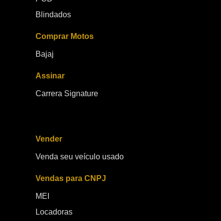
Blindados
Comprar Motos
Bajaj
Assinar
Carrera Signature
Vender
Venda seu veículo usado
Vendas para CNPJ
MEI
Locadoras