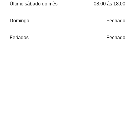
Último sábado do mês
08:00 ás 18:00
Domingo
Fechado
Feriados
Fechado