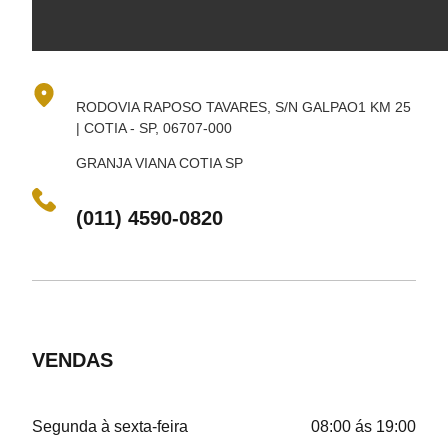
RODOVIA RAPOSO TAVARES, S/N GALPAO1 KM 25
| COTIA - SP, 06707-000
GRANJA VIANA COTIA SP
(011) 4590-0820
VENDAS
Segunda à sexta-feira
08:00 ás 19:00