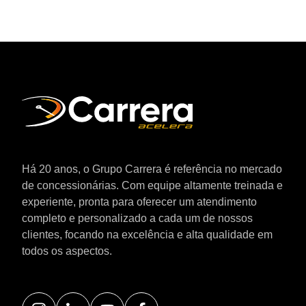
Há 20 anos, o Grupo Carrera é referência no mercado
de concessionárias. Com equipe altamente treinada e
experiente, pronta para oferecer um atendimento
completo e personalizado a cada um de nossos
clientes, focando na excelência e alta qualidade em
todos os aspectos.