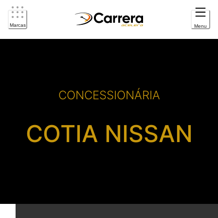
Marcas
Menu
CONCESSIONÁRIA
COTIA NISSAN