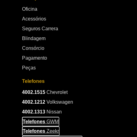
Oficina
Acessórios
Seguros Carrera
Blindagem
Consórcio
Pagamento
Peças
Telefones
4002.1515
Chevrolet
4002.1212
Volkswagen
4002.1313
Nissan
Telefones
GWM
Telefones
Zeekr