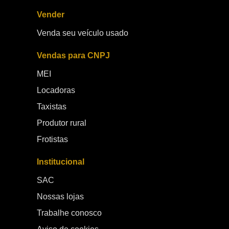
Vender
Venda seu veículo usado
Vendas para CNPJ
MEI
Locadoras
Taxistas
Produtor rural
Frotistas
Institucional
SAC
Nossas lojas
Trabalhe conosco