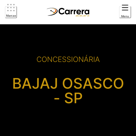
Marcas
Menu
CONCESSIONÁRIA
BAJAJ OSASCO
- SP