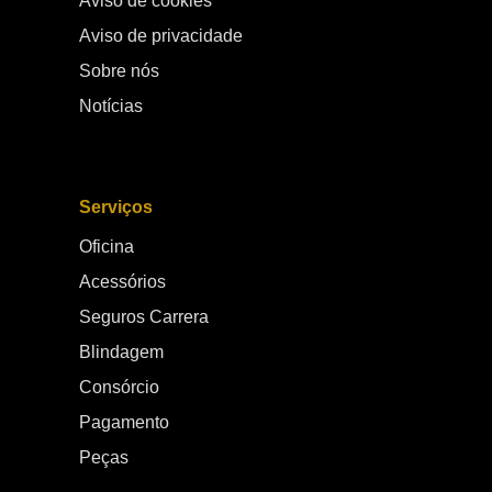
Aviso de cookies
Aviso de privacidade
Sobre nós
Notícias
Serviços
Oficina
Acessórios
Seguros Carrera
Blindagem
Consórcio
Pagamento
Peças