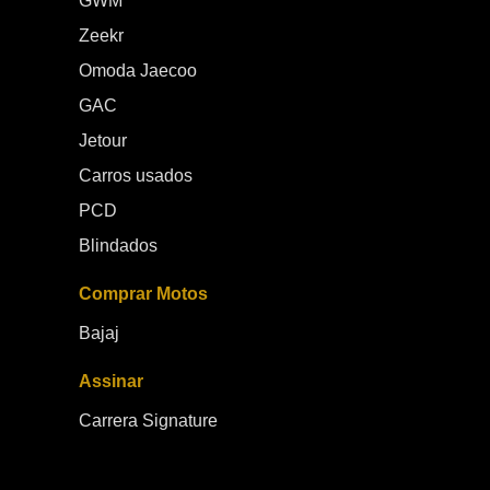
GWM
Zeekr
Omoda Jaecoo
GAC
Jetour
Carros usados
PCD
Blindados
Comprar Motos
Bajaj
Assinar
Carrera Signature