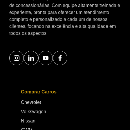
de concessionárias. Com equipe altamente treinada e
experiente, pronta para oferecer um atendimento
completo e personalizado a cada um de nossos
clientes, focando na excelência e alta qualidade em
todos os aspectos.
Comprar Carros
Chevrolet
Volkswagen
Nissan