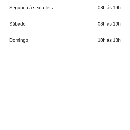
Segunda à sexta-feira
08h ás 19h
Sábado
08h ás 19h
Domingo
10h ás 18h