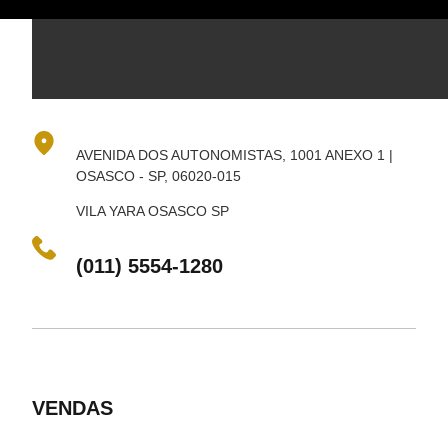
AVENIDA DOS AUTONOMISTAS, 1001 ANEXO 1 |
OSASCO - SP, 06020-015
VILA YARA OSASCO SP
(011) 5554-1280
VENDAS