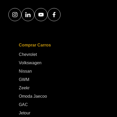
Comprar Carros
Chevrolet
Volkswagen
Nissan
GWM
Zeekr
Omoda Jaecoo
GAC
Jetour