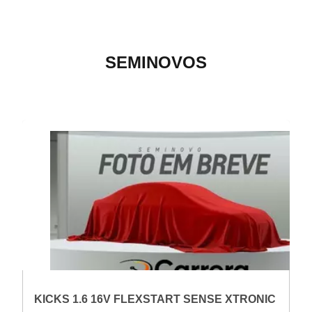
SEMINOVOS
KICKS 1.6 16V FLEXSTART SENSE XTRONIC