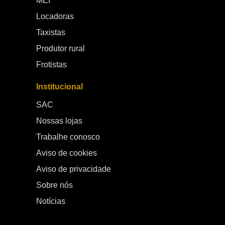
MEI
Locadoras
Taxistas
Produtor rural
Frotistas
Institucional
SAC
Nossas lojas
Trabalhe conosco
Aviso de cookies
Aviso de privacidade
Sobre nós
Notícias