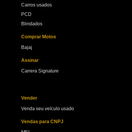
Carros usados
PCD
Blindados
Comprar Motos
Bajaj
Assinar
Carrera Signature
Vender
Venda seu veículo usado
Vendas para CNPJ