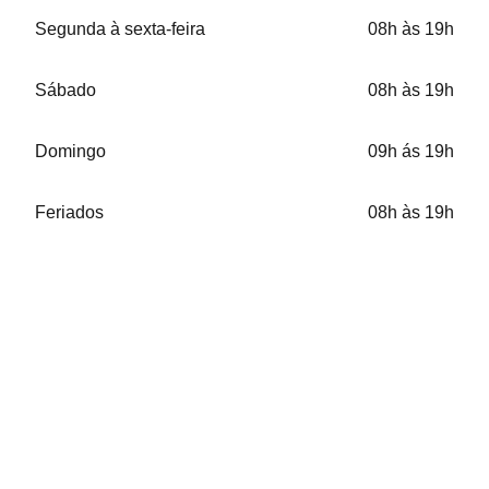
Segunda à sexta-feira
08h às 19h
Sábado
08h às 19h
Domingo
09h ás 19h
Feriados
08h às 19h