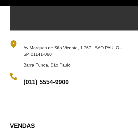
Av Marques de São Vicente, 1.767 | SAO PAULO -
SP, 01141-060
Barra Funda, São Paulo
(011) 5554-9900
VENDAS