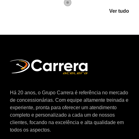
Item
0
Ver tudo
Há 20 anos, o Grupo Carrera é referência no mercado
de concessionárias. Com equipe altamente treinada e
experiente, pronta para oferecer um atendimento
completo e personalizado a cada um de nossos
clientes, focando na excelência e alta qualidade em
todos os aspectos.