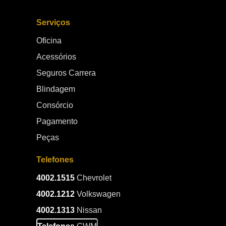
Serviços
Oficina
Acessórios
Seguros Carrera
Blindagem
Consórcio
Pagamento
Peças
Telefones
4002.1515
Chevrolet
4002.1212
Volkswagen
4002.1313
Nissan