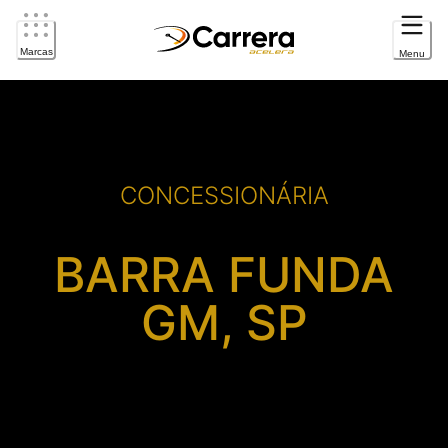
Marcas
Menu
CONCESSIONÁRIA
BARRA FUNDA
GM, SP