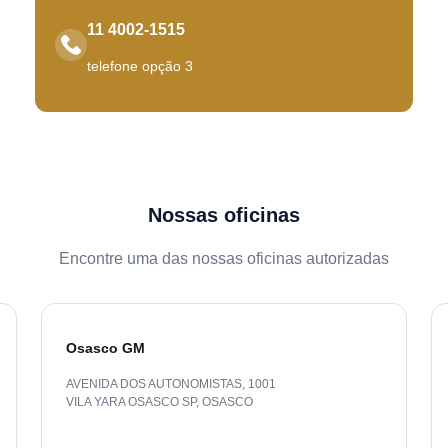
11 4002-1515
telefone opção 3
Nossas oficinas
Encontre uma das nossas oficinas autorizadas
Osasco GM
AVENIDA DOS AUTONOMISTAS, 1001
VILA YARA OSASCO SP
,
OSASCO