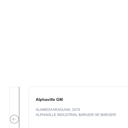
Alphaville GM
ALAMEDA ARAGUAIA, 2079
ALPHAVILLE INDUSTRIAL BARUERI SP
,
BARUERI