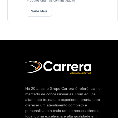
Produtos originais com instalação
Saiba Mais
Há 20 anos, o Grupo Carrera é referência no
mercado de concessionárias. Com equipe
altamente treinada e experiente, pronta para
oferecer um atendimento completo e
personalizado a cada um de nossos clientes,
focando na excelência e alta qualidade em