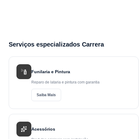
Serviços especializados Carrera
Funilaria e Pintura
Reparo de lataria e pintura com garantia
Saiba Mais
Acessórios