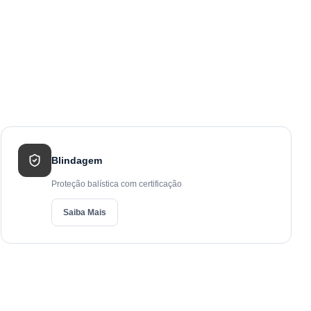
Blindagem
Proteção balística com certificação
Saiba Mais