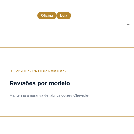
Oficina
Loja
REVISÕES PROGRAMADAS
Revisões por modelo
Mantenha a garantia de fábrica do seu
Chevrolet