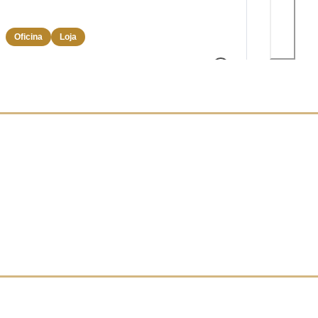
Oficina
Loja
Oficina