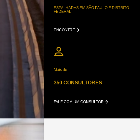
ESPALHADAS EM SÃO PAULO E DISTRITO
FEDERAL
ENCONTRE
Mais de
350 CONSULTORES
FALE COM UM CONSULTOR