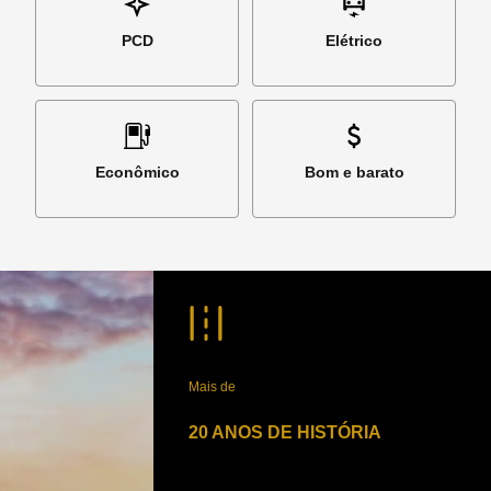
PCD
Elétrico
Econômico
Bom e barato
Mais de
20 ANOS DE HISTÓRIA