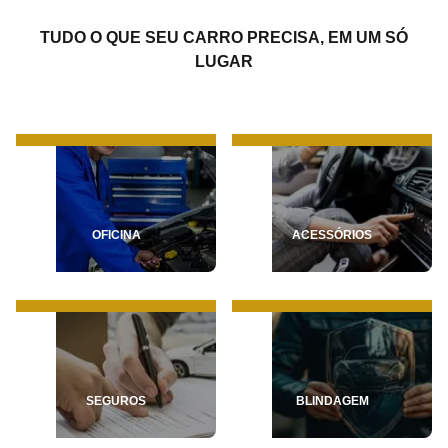
TUDO O QUE SEU CARRO PRECISA, EM UM SÓ
LUGAR
OFICINA
ACESSÓRIOS
SEGUROS
BLINDAGEM