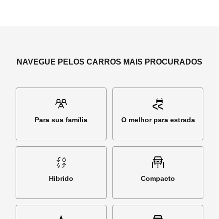
NAVEGUE PELOS CARROS MAIS PROCURADOS
Para sua família
O melhor para estrada
Hibrido
Compacto