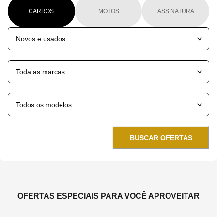
CARROS
MOTOS
ASSINATURA
BUSCAR OFERTAS
OFERTAS ESPECIAIS PARA VOCÊ APROVEITAR