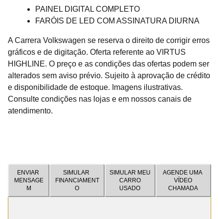
PAINEL DIGITAL COMPLETO
FARÓIS DE LED COM ASSINATURA DIURNA
A Carrera Volkswagen se reserva o direito de corrigir erros
gráficos e de digitação. Oferta referente ao VIRTUS
HIGHLINE. O preço e as condições das ofertas podem ser
alterados sem aviso prévio. Sujeito à aprovação de crédito
e disponibilidade de estoque. Imagens ilustrativas.
Consulte condições nas lojas e em nossos canais de
atendimento.
ENVIAR
SIMULAR
SIMULAR MEU
AGENDE UMA
MENSAGE
FINANCIAMENT
CARRO
VÍDEO
M
O
USADO
CHAMADA