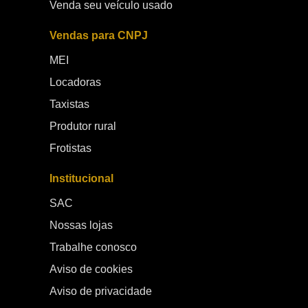
Venda seu veículo usado
Vendas para CNPJ
MEI
Locadoras
Taxistas
Produtor rural
Frotistas
Institucional
SAC
Nossas lojas
Trabalhe conosco
Aviso de cookies
Aviso de privacidade