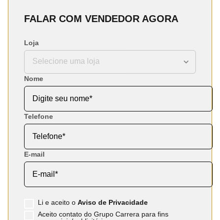
FALAR COM VENDEDOR AGORA
Loja
Nome
Telefone
E-mail
Li e aceito o
Aviso de Privacidade
Aceito contato do Grupo Carrera para fins