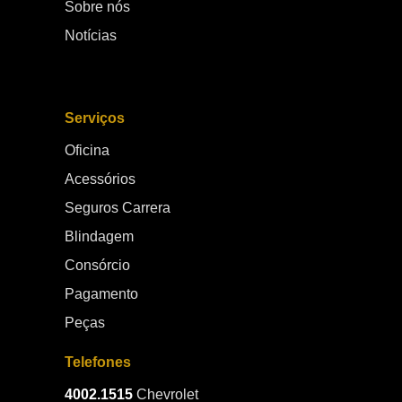
Sobre nós
Notícias
Serviços
Oficina
Acessórios
Seguros Carrera
Blindagem
Consórcio
Pagamento
Peças
Telefones
4002.1515
Chevrolet