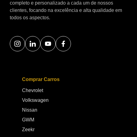
completo e personalizado a cada um de nossos
clientes, focando na excelência e alta qualidade em
todos os aspectos.
Comprar Carros
Chevrolet
Volkswagen
Nissan
GWM
Zeekr