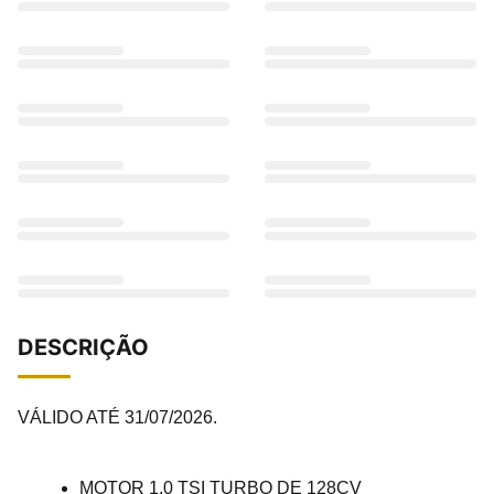
DESCRIÇÃO
VÁLIDO ATÉ 31/07/2026.
MOTOR 1.0 TSI TURBO DE 128CV