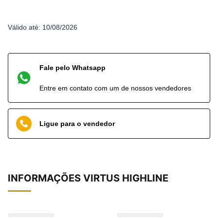
Válido até:
10/08/2026
Fale pelo Whatsapp
Entre em contato com um de nossos vendedores
Ligue para o vendedor
INFORMAÇÕES
VIRTUS HIGHLINE