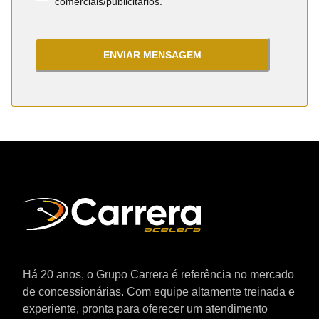
comerciais/publicitários.
ENVIAR MENSAGEM
Há 20 anos, o Grupo Carrera é referência no mercado
de concessionárias. Com equipe altamente treinada e
experiente, pronta para oferecer um atendimento