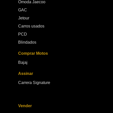
Omoda Jaecoo
GAC
Jetour
Carros usados
PCD
Blindados
Comprar Motos
Bajaj
Assinar
Carrera Signature
Vender