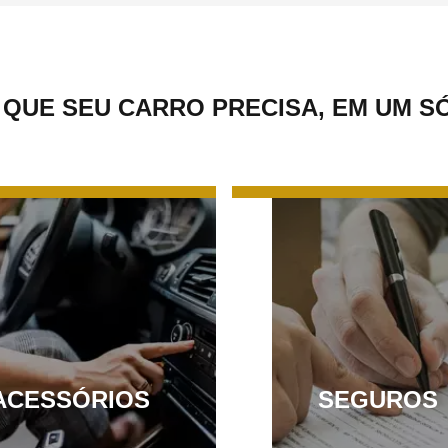
 QUE SEU CARRO PRECISA, EM UM S
ACESSÓRIOS
SEGUROS