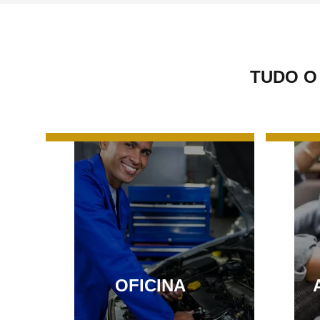
TUDO O
OFICINA