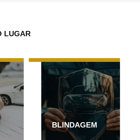
Ó LUGAR
BLINDAGEM