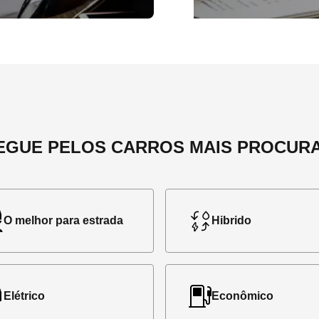
EGUE PELOS CARROS MAIS PROCUR
O melhor para estrada
Hibrido
Elétrico
Econômico