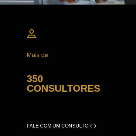
Mais de
350
CONSULTORES
FALE COM UM CONSULTOR