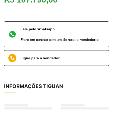
Fale pelo Whatsapp
Entre em contato com um de nossos vendedores
Ligue para o vendedor
INFORMAÇÕES
TIGUAN