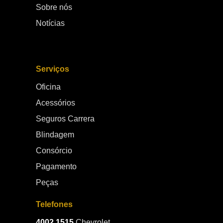
Sobre nós
Notícias
Serviços
Oficina
Acessórios
Seguros Carrera
Blindagem
Consórcio
Pagamento
Peças
Telefones
4002.1515
Chevrolet