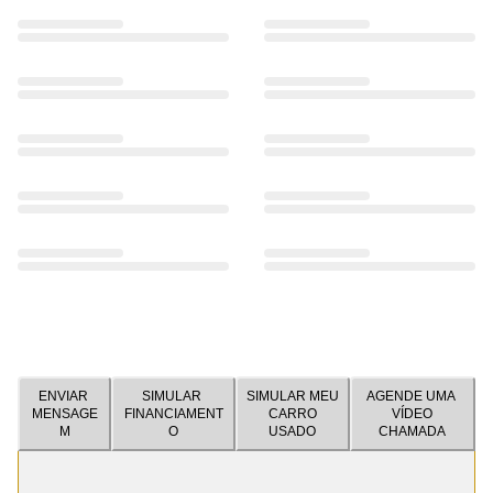
ENVIAR
SIMULAR
SIMULAR MEU
AGENDE UMA
MENSAGE
FINANCIAMENT
CARRO
VÍDEO
M
O
USADO
CHAMADA