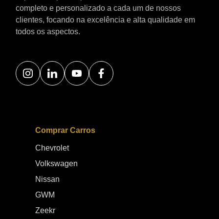
completo e personalizado a cada um de nossos
clientes, focando na excelência e alta qualidade em
todos os aspectos.
Comprar Carros
Chevrolet
Volkswagen
Nissan
GWM
Zeekr