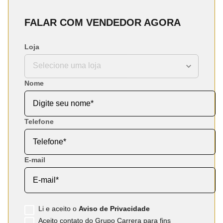
FALAR COM VENDEDOR AGORA
Loja
Nome
Telefone
E-mail
Li e aceito o
Aviso de Privacidade
Aceito contato do Grupo Carrera para fins