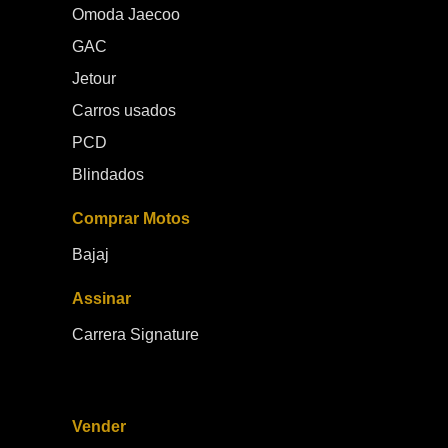
Omoda Jaecoo
GAC
Jetour
Carros usados
PCD
Blindados
Comprar Motos
Bajaj
Assinar
Carrera Signature
Vender