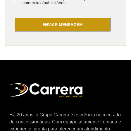
comerciais/publicitários.
ENVIAR MENSAGEM
Há 20 anos, o Grupo Carrera é referência no mercado
de concessionárias. Com equipe altamente treinada e
experiente, pronta para oferecer um atendimento