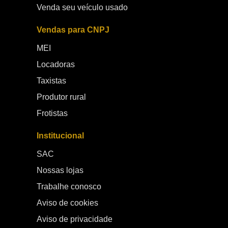
Venda seu veículo usado
Vendas para CNPJ
MEI
Locadoras
Taxistas
Produtor rural
Frotistas
Institucional
SAC
Nossas lojas
Trabalhe conosco
Aviso de cookies
Aviso de privacidade