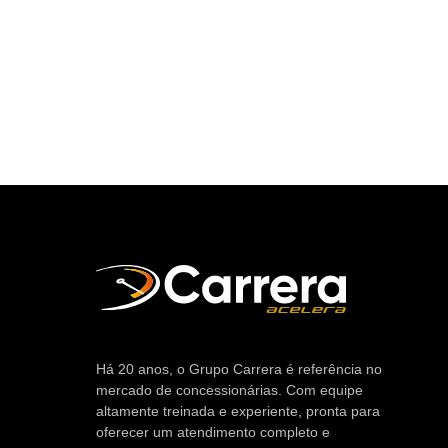
Há 20 anos, o Grupo Carrera é referência no
mercado de concessionárias. Com equipe
altamente treinada e experiente, pronta para
oferecer um atendimento completo e