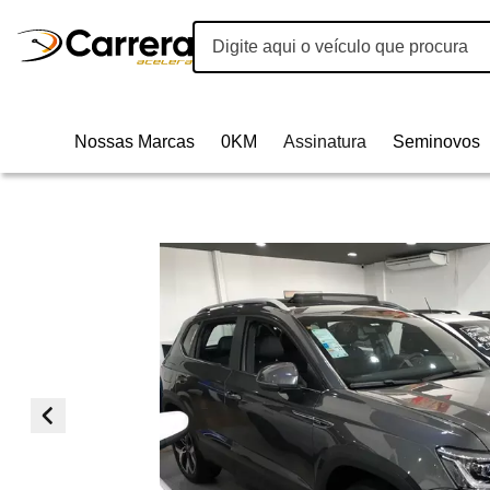
Nossas Marcas
0KM
Assinatura
Seminovos