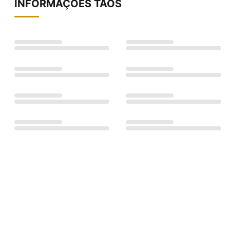
INFORMAÇÕES
TAOS