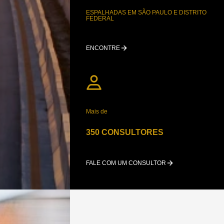
ESPALHADAS EM SÃO PAULO E DISTRITO
FEDERAL
ENCONTRE
Mais de
350 CONSULTORES
FALE COM UM CONSULTOR