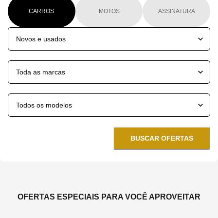
CARROS
MOTOS
ASSINATURA
BUSCAR OFERTAS
OFERTAS ESPECIAIS PARA VOCÊ APROVEITAR