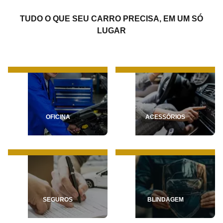
TUDO O QUE SEU CARRO PRECISA, EM UM SÓ
LUGAR
OFICINA
ACESSÓRIOS
SEGUROS
BLINDAGEM