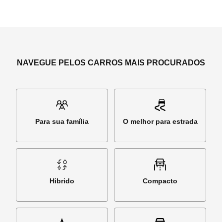
NAVEGUE PELOS CARROS MAIS PROCURADOS
Para sua família
O melhor para estrada
Hibrido
Compacto