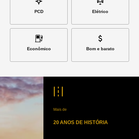
PCD
Elétrico
Econômico
Bom e barato
Mais de
20 ANOS DE HISTÓRIA