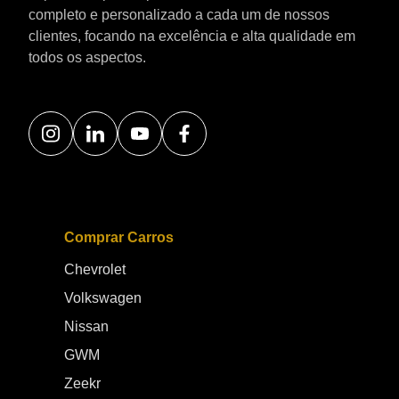
completo e personalizado a cada um de nossos
clientes, focando na excelência e alta qualidade em
todos os aspectos.
Comprar Carros
Chevrolet
Volkswagen
Nissan
GWM
Zeekr