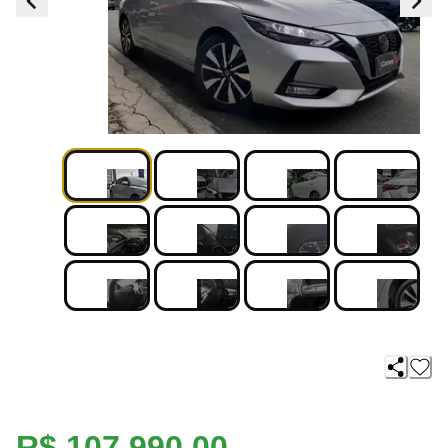
R$ 107.990,00