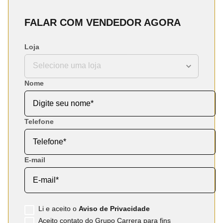
FALAR COM VENDEDOR AGORA
Loja
Nome
Telefone
E-mail
Li e aceito o
Aviso de Privacidade
Aceito contato do Grupo Carrera para fins