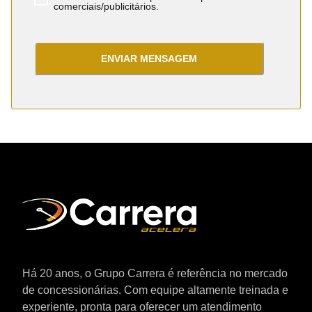
comerciais/publicitários.
ENVIAR MENSAGEM
Há 20 anos, o Grupo Carrera é referência no mercado
de concessionárias. Com equipe altamente treinada e
experiente, pronta para oferecer um atendimento