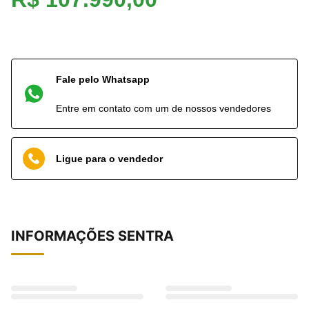
Fale pelo Whatsapp
Entre em contato com um de nossos vendedores
Ligue para o vendedor
INFORMAÇÕES
SENTRA