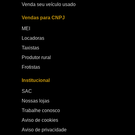
Venda seu veículo usado
Vendas para CNPJ
MEI
Locadoras
Taxistas
Produtor rural
Frotistas
Institucional
SAC
Nossas lojas
Trabalhe conosco
Aviso de cookies
Aviso de privacidade