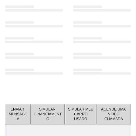
ENVIAR
SIMULAR
SIMULAR MEU
AGENDE UMA
MENSAGE
FINANCIAMENT
CARRO
VÍDEO
M
O
USADO
CHAMADA