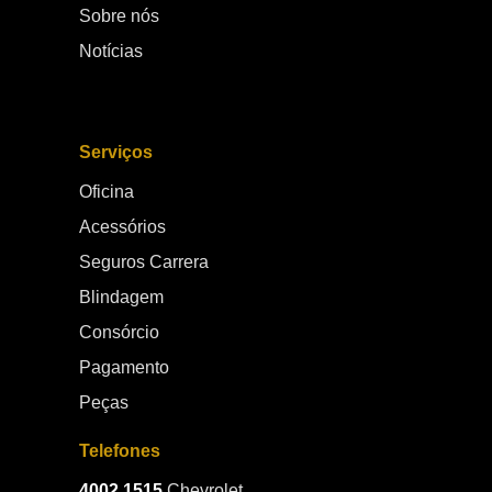
Sobre nós
Notícias
Serviços
Oficina
Acessórios
Seguros Carrera
Blindagem
Consórcio
Pagamento
Peças
Telefones
4002.1515
Chevrolet