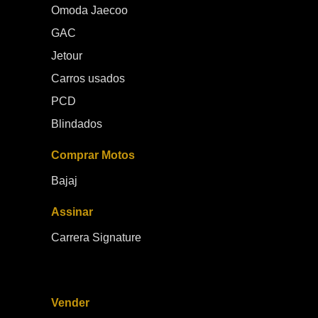
Omoda Jaecoo
GAC
Jetour
Carros usados
PCD
Blindados
Comprar Motos
Bajaj
Assinar
Carrera Signature
Vender