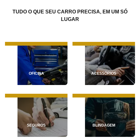
TUDO O QUE SEU CARRO PRECISA, EM UM SÓ
LUGAR
OFICINA
ACESSÓRIOS
SEGUROS
BLINDAGEM