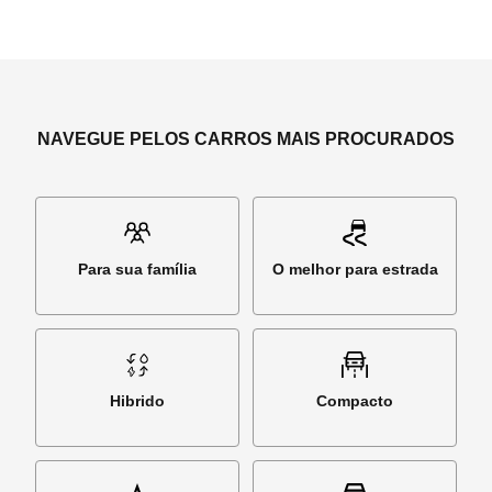
NAVEGUE PELOS CARROS MAIS PROCURADOS
Para sua família
O melhor para estrada
Hibrido
Compacto