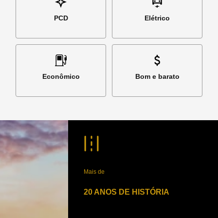
PCD
Elétrico
Econômico
Bom e barato
Mais de
20 ANOS DE HISTÓRIA