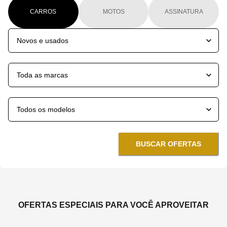
CARROS
MOTOS
ASSINATURA
BUSCAR OFERTAS
OFERTAS ESPECIAIS PARA VOCÊ APROVEITAR