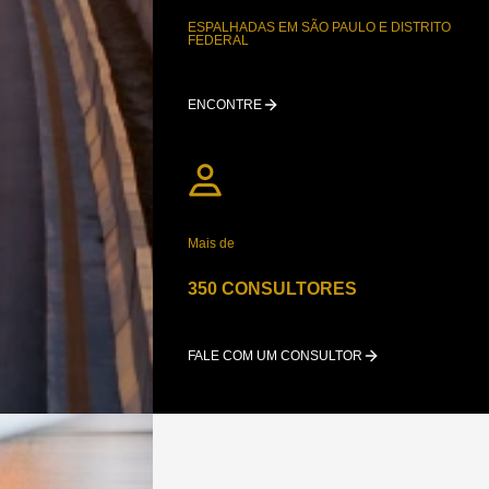
ESPALHADAS EM SÃO PAULO E DISTRITO
FEDERAL
ENCONTRE
Mais de
350 CONSULTORES
FALE COM UM CONSULTOR