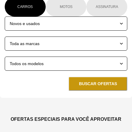
CARROS
MOTOS
ASSINATURA
BUSCAR OFERTAS
OFERTAS ESPECIAIS PARA VOCÊ APROVEITAR