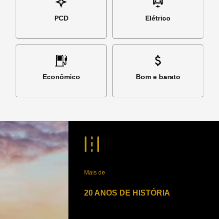
PCD
Elétrico
Econômico
Bom e barato
Mais de
20 ANOS DE HISTÓRIA