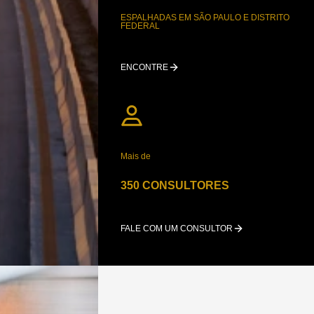
ESPALHADAS EM SÃO PAULO E DISTRITO
FEDERAL
ENCONTRE
Mais de
350 CONSULTORES
FALE COM UM CONSULTOR