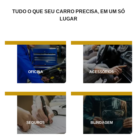
TUDO O QUE SEU CARRO PRECISA, EM UM SÓ
LUGAR
OFICINA
ACESSÓRIOS
SEGUROS
BLINDAGEM