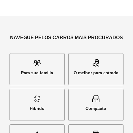
NAVEGUE PELOS CARROS MAIS PROCURADOS
Para sua família
O melhor para estrada
Hibrido
Compacto