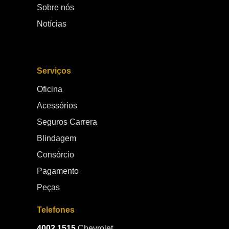
Sobre nós
Notícias
Serviços
Oficina
Acessórios
Seguros Carrera
Blindagem
Consórcio
Pagamento
Peças
Telefones
4002.1515
Chevrolet