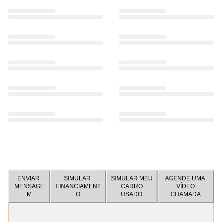
ENVIAR
SIMULAR
SIMULAR MEU
AGENDE UMA
MENSAGE
FINANCIAMENT
CARRO
VÍDEO
M
O
USADO
CHAMADA