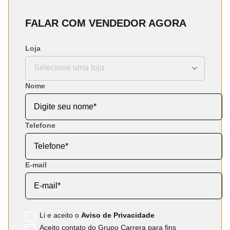
FALAR COM VENDEDOR AGORA
Loja
Nome
Telefone
E-mail
Li e aceito o
Aviso de Privacidade
Aceito contato do Grupo Carrera para fins