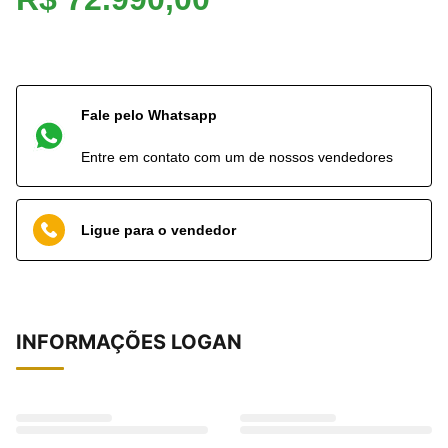
Fale pelo Whatsapp
Entre em contato com um de nossos vendedores
Ligue para o vendedor
INFORMAÇÕES
LOGAN