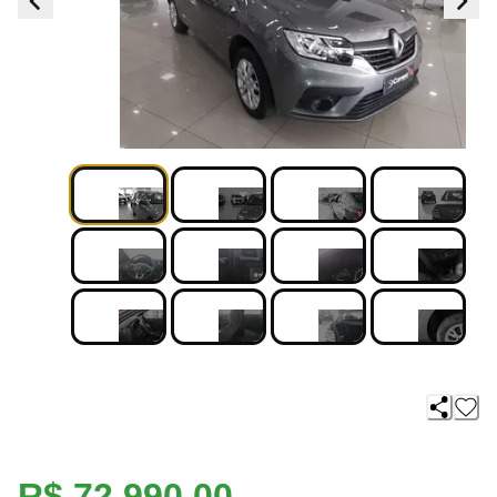
R$ 72.990,00