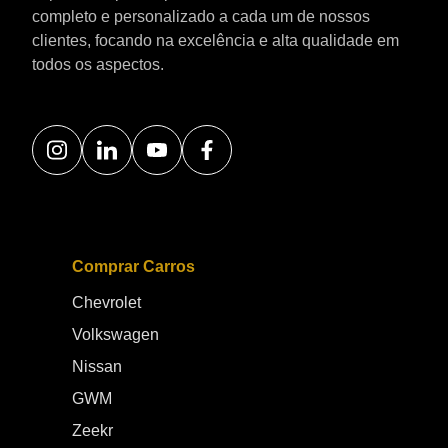
completo e personalizado a cada um de nossos
clientes, focando na excelência e alta qualidade em
todos os aspectos.
Comprar Carros
Chevrolet
Volkswagen
Nissan
GWM
Zeekr