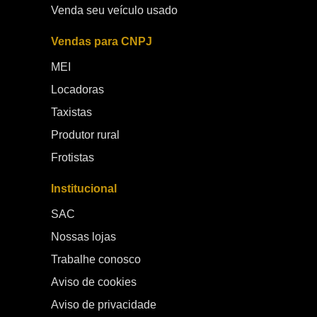
Venda seu veículo usado
Vendas para CNPJ
MEI
Locadoras
Taxistas
Produtor rural
Frotistas
Institucional
SAC
Nossas lojas
Trabalhe conosco
Aviso de cookies
Aviso de privacidade