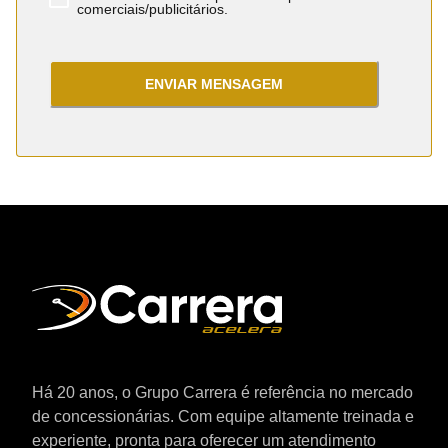
comerciais/publicitários.
ENVIAR MENSAGEM
Há 20 anos, o Grupo Carrera é referência no mercado
de concessionárias. Com equipe altamente treinada e
experiente, pronta para oferecer um atendimento