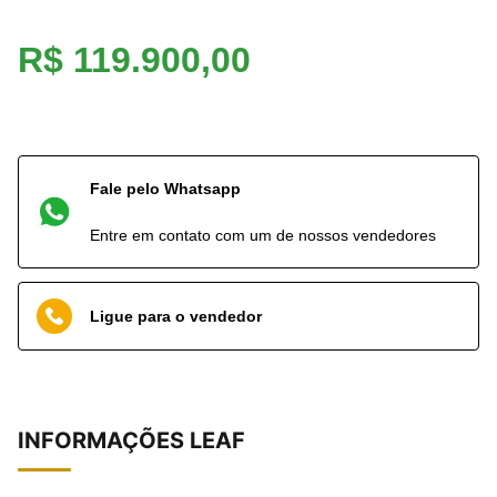
R$ 119.900,00
Fale pelo Whatsapp
Entre em contato com um de nossos vendedores
Ligue para o vendedor
INFORMAÇÕES
LEAF