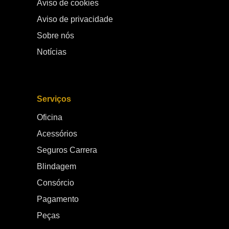
Aviso de cookies
Aviso de privacidade
Sobre nós
Notícias
Serviços
Oficina
Acessórios
Seguros Carrera
Blindagem
Consórcio
Pagamento
Peças