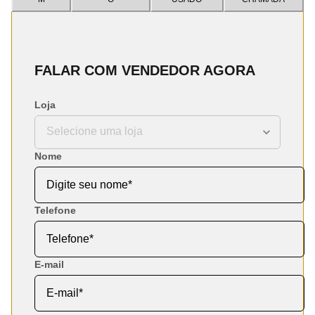
FALAR COM VENDEDOR AGORA
Loja
Nome
Telefone
E-mail