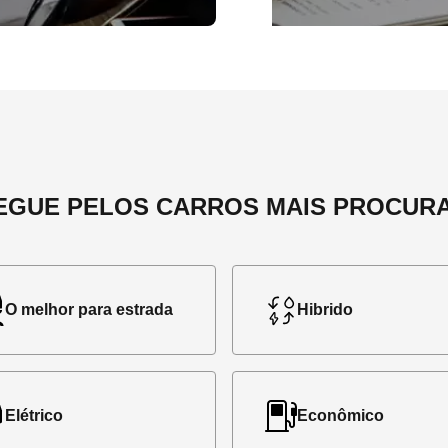
EGUE PELOS CARROS MAIS PROCUR
O melhor para estrada
Hibrido
Elétrico
Econômico