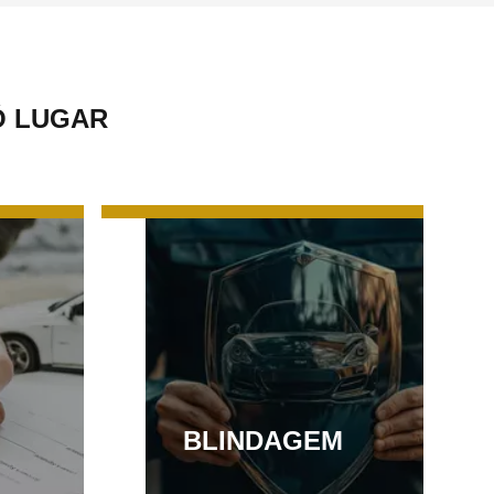
Ó LUGAR
BLINDAGEM