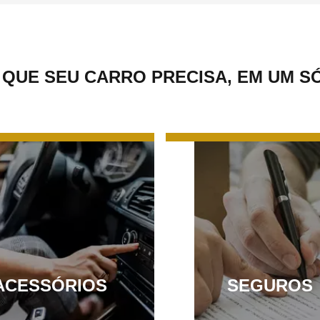
 QUE SEU CARRO PRECISA, EM UM S
ACESSÓRIOS
SEGUROS