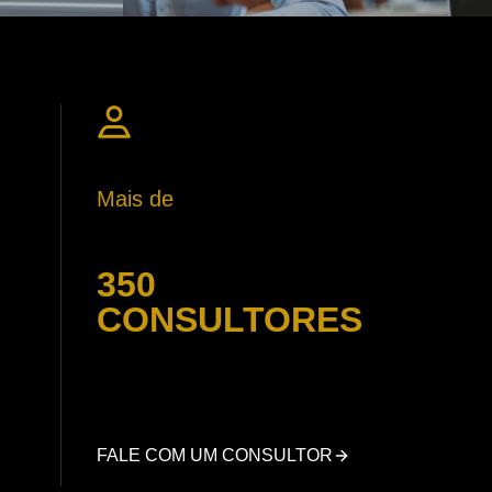
Mais de
350
CONSULTORES
FALE COM UM CONSULTOR