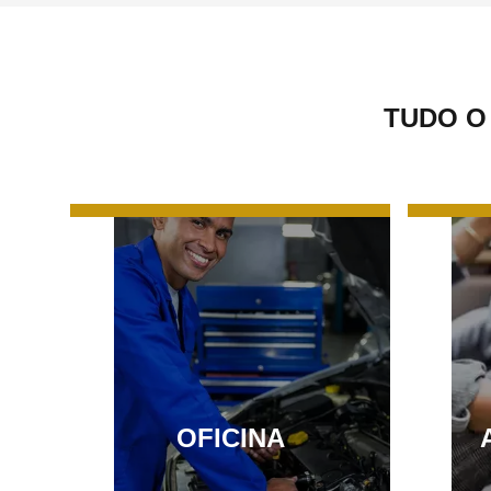
TUDO O
OFICINA