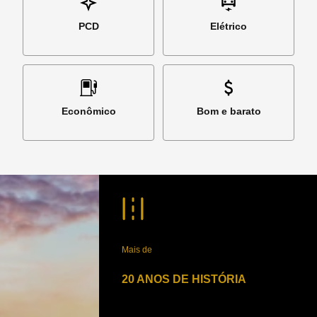
PCD
Elétrico
Econômico
Bom e barato
Mais de
20 ANOS DE HISTÓRIA