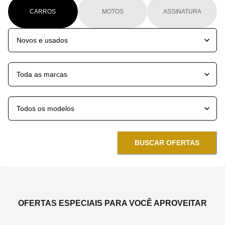
CARROS
MOTOS
ASSINATURA
BUSCAR OFERTAS
OFERTAS ESPECIAIS PARA VOCÊ APROVEITAR