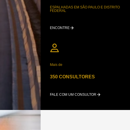
ESPALHADAS EM SÃO PAULO E DISTRITO
FEDERAL
ENCONTRE
Mais de
350 CONSULTORES
FALE COM UM CONSULTOR