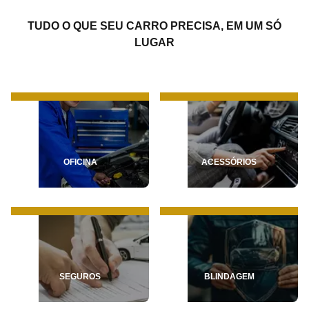
TUDO O QUE SEU CARRO PRECISA, EM UM SÓ
LUGAR
OFICINA
ACESSÓRIOS
SEGUROS
BLINDAGEM