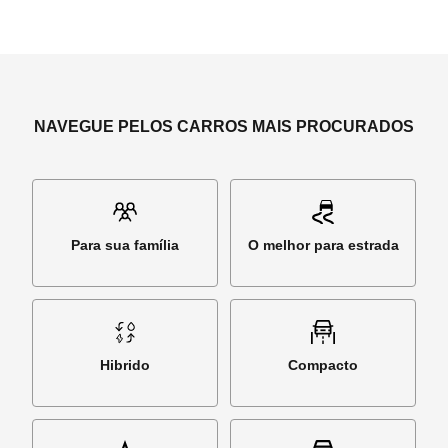
NAVEGUE PELOS CARROS MAIS PROCURADOS
Para sua família
O melhor para estrada
Hibrido
Compacto