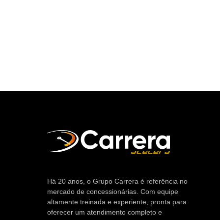
Há 20 anos, o Grupo Carrera é referência no
mercado de concessionárias. Com equipe
altamente treinada e experiente, pronta para
oferecer um atendimento completo e