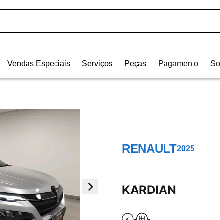
Vendas Especiais
Serviços
Peças
Pagamento
So
RENAULT
2025
KARDIAN
-
-