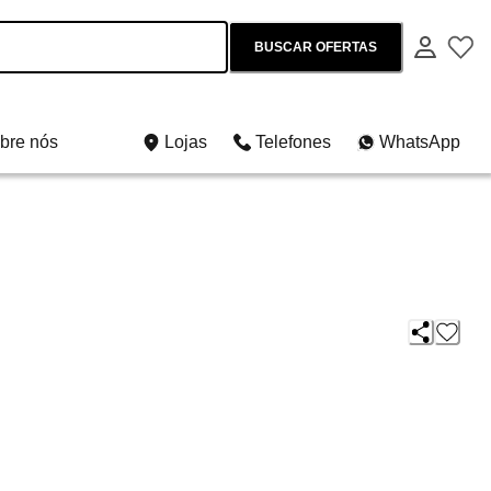
BUSCAR OFERTAS
bre nós
Lojas
Telefones
WhatsApp