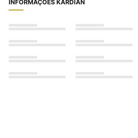
INFORMAÇÕES
KARDIAN