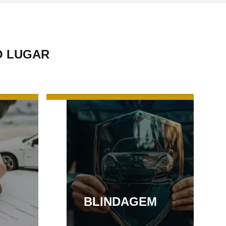
Ó LUGAR
BLINDAGEM