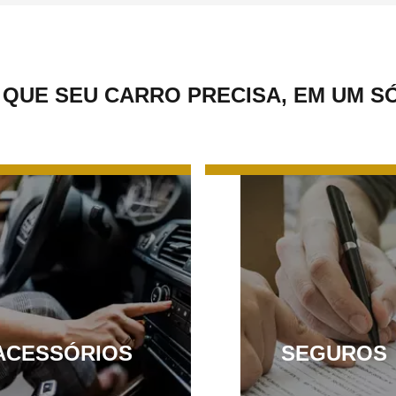
 QUE SEU CARRO PRECISA, EM UM S
ACESSÓRIOS
SEGUROS