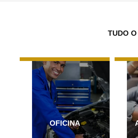
TUDO O
OFICINA