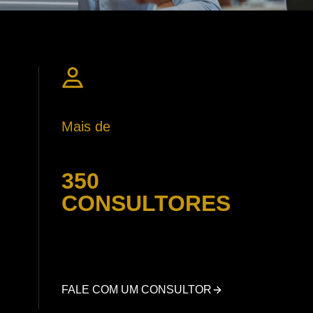
Mais de
350
CONSULTORES
FALE COM UM CONSULTOR