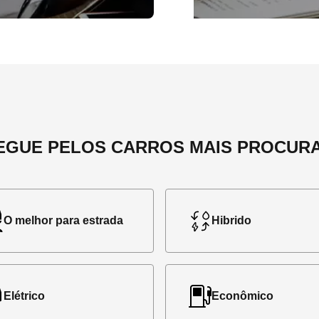
EGUE PELOS CARROS MAIS PROCUR
O melhor para estrada
Hibrido
Elétrico
Econômico