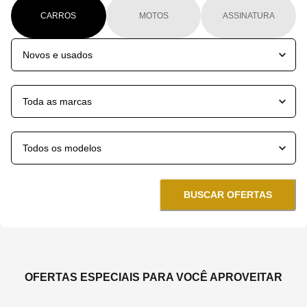
CARROS
MOTOS
ASSINATURA
BUSCAR OFERTAS
OFERTAS ESPECIAIS PARA VOCÊ APROVEITAR