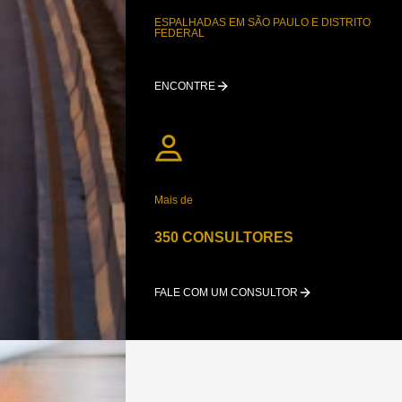
ESPALHADAS EM SÃO PAULO E DISTRITO
FEDERAL
ENCONTRE
Mais de
350 CONSULTORES
FALE COM UM CONSULTOR