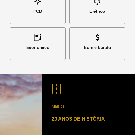
PCD
Elétrico
Econômico
Bom e barato
Mais de
20 ANOS DE HISTÓRIA