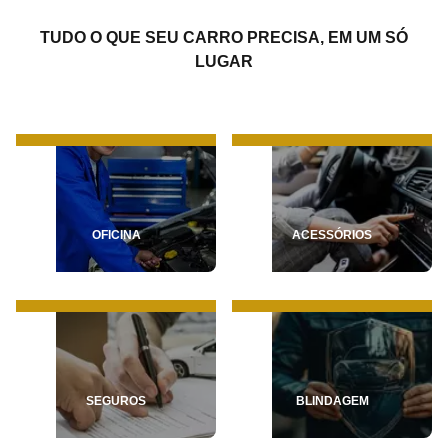
TUDO O QUE SEU CARRO PRECISA, EM UM SÓ
LUGAR
OFICINA
ACESSÓRIOS
SEGUROS
BLINDAGEM