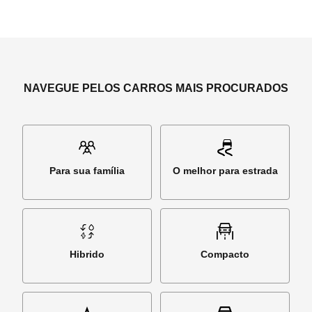
NAVEGUE PELOS CARROS MAIS PROCURADOS
Para sua família
O melhor para estrada
Hibrido
Compacto