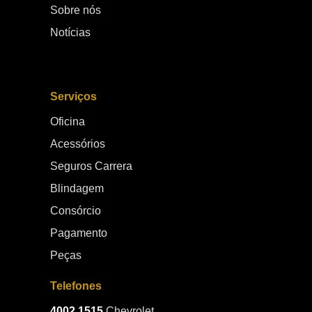
Sobre nós
Notícias
Serviços
Oficina
Acessórios
Seguros Carrera
Blindagem
Consórcio
Pagamento
Peças
Telefones
4002.1515
Chevrolet