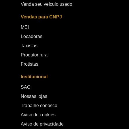
Venda seu veículo usado
Vendas para CNPJ
MEI
Locadoras
Taxistas
Produtor rural
Frotistas
Institucional
SAC
Nossas lojas
Trabalhe conosco
Aviso de cookies
Aviso de privacidade