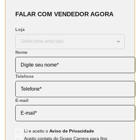
FALAR COM VENDEDOR AGORA
Loja
Nome
Telefone
E-mail
Li e aceito o
Aviso de Privacidade
Aceito contato do Grupo Carrera para fins