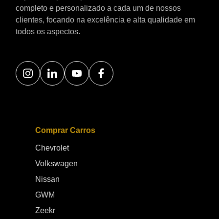
completo e personalizado a cada um de nossos
clientes, focando na excelência e alta qualidade em
todos os aspectos.
Comprar Carros
Chevrolet
Volkswagen
Nissan
GWM
Zeekr