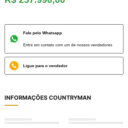
Fale pelo Whatsapp
Entre em contato com um de nossos vendedores
Ligue para o vendedor
INFORMAÇÕES
COUNTRYMAN