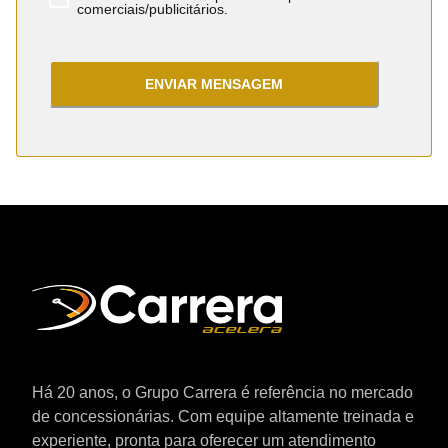
comerciais/publicitários.
ENVIAR MENSAGEM
Há 20 anos, o Grupo Carrera é referência no mercado
de concessionárias. Com equipe altamente treinada e
experiente, pronta para oferecer um atendimento