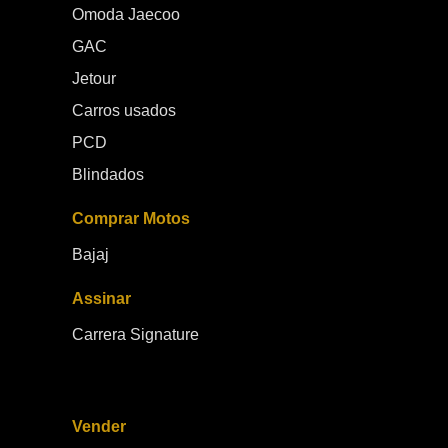
Omoda Jaecoo
GAC
Jetour
Carros usados
PCD
Blindados
Comprar Motos
Bajaj
Assinar
Carrera Signature
Vender