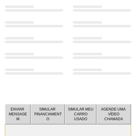
ENVIAR
SIMULAR
SIMULAR MEU
AGENDE UMA
MENSAGE
FINANCIAMENT
CARRO
VÍDEO
M
O
USADO
CHAMADA