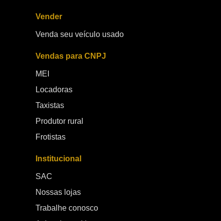
Vender
Venda seu veículo usado
Vendas para CNPJ
MEI
Locadoras
Taxistas
Produtor rural
Frotistas
Institucional
SAC
Nossas lojas
Trabalhe conosco