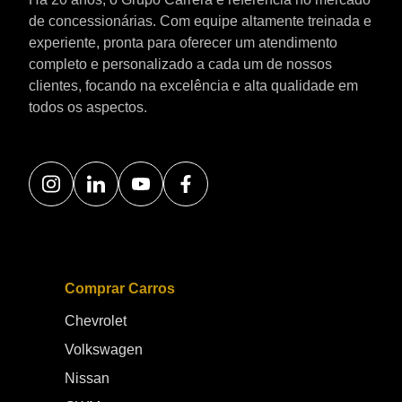
de concessionárias. Com equipe altamente treinada e
experiente, pronta para oferecer um atendimento
completo e personalizado a cada um de nossos
clientes, focando na excelência e alta qualidade em
todos os aspectos.
Comprar Carros
Chevrolet
Volkswagen
Nissan