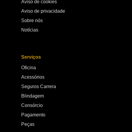
Aviso de cookies
Aviso de privacidade
Sobre nós
Notícias
Serviços
Oficina
Acessórios
Seguros Carrera
Blindagem
Consórcio
Pagamento
Peças