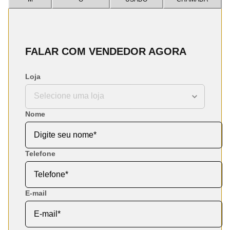
FALAR COM VENDEDOR AGORA
Loja
Nome
Telefone
E-mail