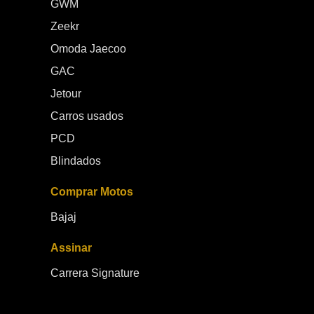
GWM
Zeekr
Omoda Jaecoo
GAC
Jetour
Carros usados
PCD
Blindados
Comprar Motos
Bajaj
Assinar
Carrera Signature