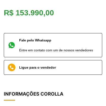
R$ 153.990,00
Fale pelo Whatsapp
Entre em contato com um de nossos vendedores
Ligue para o vendedor
INFORMAÇÕES
COROLLA