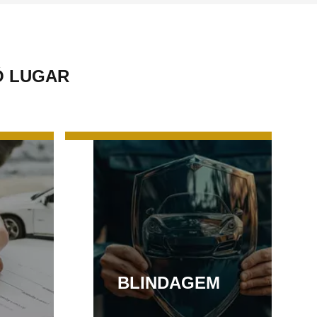
Ó LUGAR
BLINDAGEM