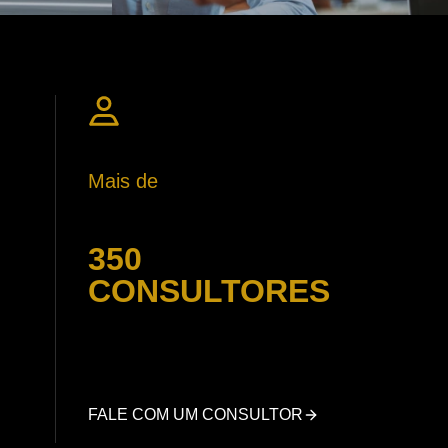
Mais de
350
CONSULTORES
FALE COM UM CONSULTOR