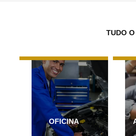
TUDO O
OFICINA