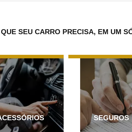
 QUE SEU CARRO PRECISA, EM UM S
ACESSÓRIOS
SEGUROS