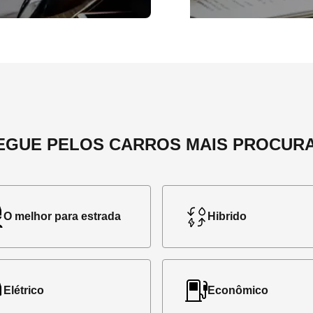
EGUE PELOS CARROS MAIS PROCUR
O melhor para estrada
Hibrido
Elétrico
Econômico