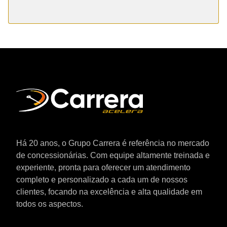
Há 20 anos, o Grupo Carrera é referência no mercado
de concessionárias. Com equipe altamente treinada e
experiente, pronta para oferecer um atendimento
completo e personalizado a cada um de nossos
clientes, focando na excelência e alta qualidade em
todos os aspectos.