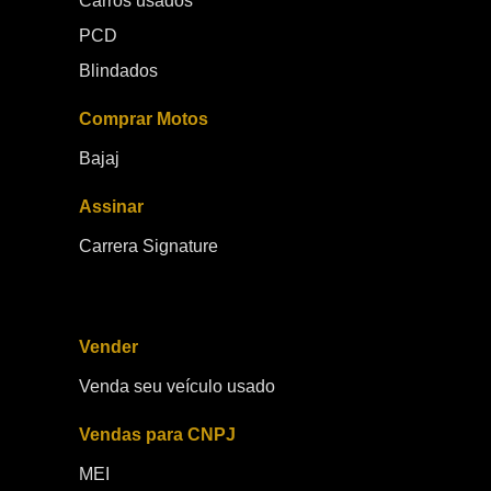
Carros usados
PCD
Blindados
Comprar Motos
Bajaj
Assinar
Carrera Signature
Vender
Venda seu veículo usado
Vendas para CNPJ
MEI