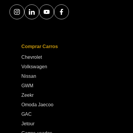
Comprar Carros
Chevrolet
Volkswagen
Nissan
GWM
Zeekr
Omoda Jaecoo
GAC
Jetour