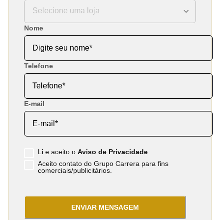
Nome
Telefone
E-mail
Li e aceito o
Aviso de Privacidade
Aceito contato do Grupo Carrera para fins
comerciais/publicitários.
ENVIAR MENSAGEM