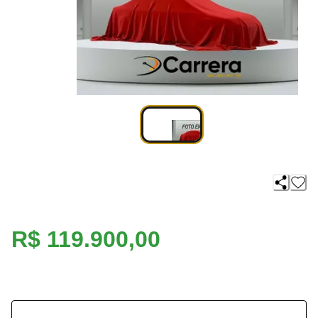
R$ 119.900,00