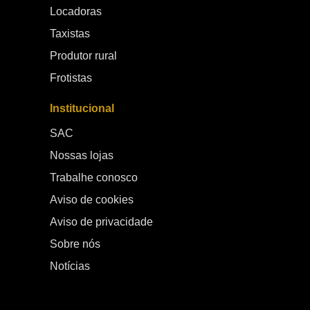
Locadoras
Taxistas
Produtor rural
Frotistas
Institucional
SAC
Nossas lojas
Trabalhe conosco
Aviso de cookies
Aviso de privacidade
Sobre nós
Notícias