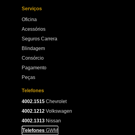
Serviços
Oficina
Acessórios
Seguros Carrera
Blindagem
Consórcio
Pagamento
Peças
Telefones
4002.1515
Chevrolet
4002.1212
Volkswagen
4002.1313
Nissan
Telefones
GWM