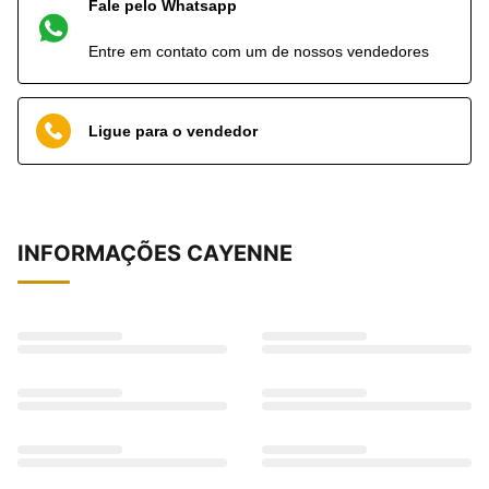
Fale pelo Whatsapp
Entre em contato com um de nossos vendedores
Ligue para o vendedor
INFORMAÇÕES
CAYENNE