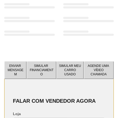
ENVIAR
SIMULAR
SIMULAR MEU
AGENDE UMA
MENSAGE
FINANCIAMENT
CARRO
VÍDEO
M
O
USADO
CHAMADA
FALAR COM VENDEDOR AGORA
Loja