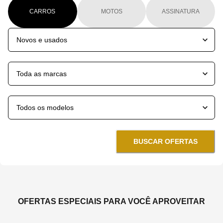
CARROS
MOTOS
ASSINATURA
BUSCAR OFERTAS
OFERTAS ESPECIAIS PARA VOCÊ APROVEITAR