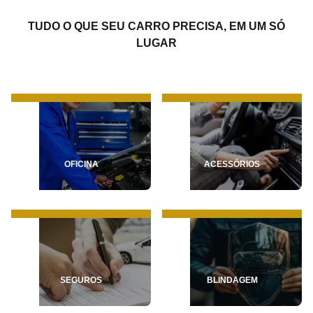
TUDO O QUE SEU CARRO PRECISA, EM UM SÓ
LUGAR
OFICINA
ACESSÓRIOS
SEGUROS
BLINDAGEM