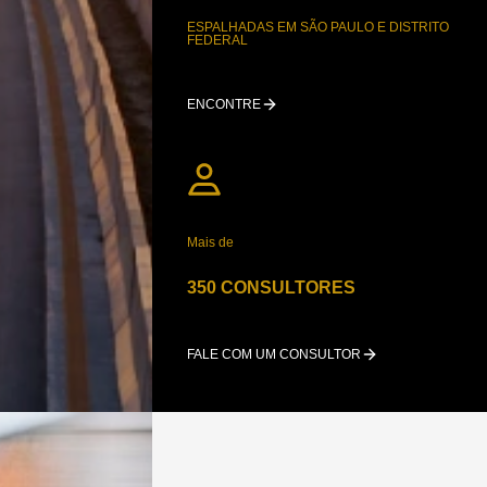
ESPALHADAS EM SÃO PAULO E DISTRITO
FEDERAL
ENCONTRE
Mais de
350 CONSULTORES
FALE COM UM CONSULTOR