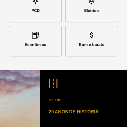
PCD
Elétrico
Econômico
Bom e barato
Mais de
20 ANOS DE HISTÓRIA