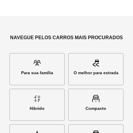
NAVEGUE PELOS CARROS MAIS PROCURADOS
Para sua família
O melhor para estrada
Hibrido
Compacto